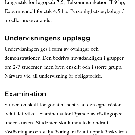
Lingvistik för logopedi 7,5, Talkommunikation II 9 hp,
Experimentell fonetik 4,5 hp, Personlighetspsykologi 3
hp eller motsvarande.
Undervisningens upplägg
Undervisningen ges i form av övningar och
demonstrationer. Den bedrivs huvudsakligen i grupper
om 2-7 studenter, men även enskilt och i större grupp.
Närvaro vid all undervisning är obligatorisk.
Examination
Studenten skall för godkänt behärska den egna rösten
och talet vilket examineras fortlöpande av röstlogoped
under kursen. Studenten ska kunna leda andra i
röstövningar och välja övningar för att uppnå önskvärda