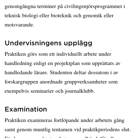
genomgångna terminer på civilingenjörsprogrammet i
teknisk biologi eller bioteknik och genomik eller
motsvarande.
Undervisningens upplägg
Praktiken görs som ett individuellt arbete under
handledning enligt en projektplan som upprättats av
handledande lärare. Studenten deltar dessutom i av
forskargruppen anordnade gruppverksamheter som
exempelvis seminarier och journalklubb.
Examination
Praktiken examineras fortlöpande under arbetets gång
samt genom muntlig tentamen vid praktikperiodens slut.