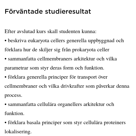
Förväntade studieresultat
Efter avslutad kurs skall studenten kunna:
• beskriva eukaryota cellers generella uppbyggnad och
förklara hur de skiljer sig från prokaryota celler
• sammanfatta cellmembraners arkitektur och vilka
parametrar som styr deras form och funktion.
• förklara generella principer för transport över
cellmembraner och vilka drivkrafter som påverkar denna
process.
• sammanfatta cellulära organellers arkitektur och
funktion.
• förklara basala principer som styr cellulära proteiners
lokalisering.