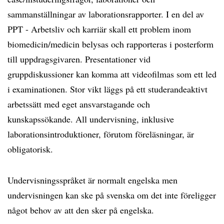
sammanställningar av laborationsrapporter. I en del av
PPT - Arbetsliv och karriär skall ett problem inom
biomedicin/medicin belysas och rapporteras i posterform
till uppdragsgivaren. Presentationer vid
gruppdiskussioner kan komma att videofilmas som ett led
i examinationen. Stor vikt läggs på ett studerandeaktivt
arbetssätt med eget ansvarstagande och
kunskapssökande. All undervisning, inklusive
laborationsintroduktioner, förutom föreläsningar, är
obligatorisk.
Undervisningsspråket är normalt engelska men
undervisningen kan ske på svenska om det inte föreligger
något behov av att den sker på engelska.