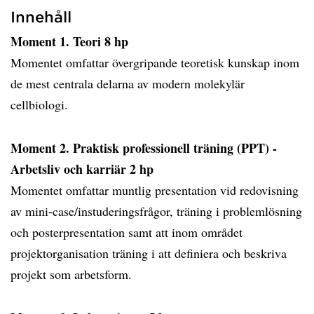
Innehåll
Moment 1. Teori 8 hp
Momentet omfattar övergripande teoretisk kunskap inom
de mest centrala delarna av modern molekylär
cellbiologi.
Moment 2. Praktisk professionell träning (PPT) -
Arbetsliv och karriär 2 hp
Momentet omfattar muntlig presentation vid redovisning
av mini-case/instuderingsfrågor, träning i problemlösning
och posterpresentation samt att inom området
projektorganisation träning i att definiera och beskriva
projekt som arbetsform.