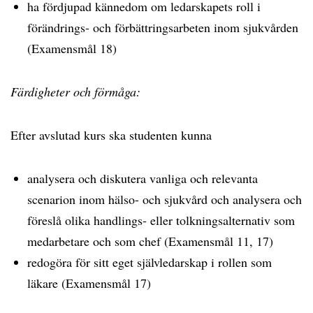
ha fördjupad kännedom om ledarskapets roll i
förändrings- och förbättringsarbeten inom sjukvården
(Examensmål 18)
Färdigheter och förmåga:
Efter avslutad kurs ska studenten kunna
analysera och diskutera vanliga och relevanta
scenarion inom hälso- och sjukvård och analysera och
föreslå olika handlings- eller tolkningsalternativ som
medarbetare och som chef (Examensmål 11, 17)
redogöra för sitt eget självledarskap i rollen som
läkare (Examensmål 17)