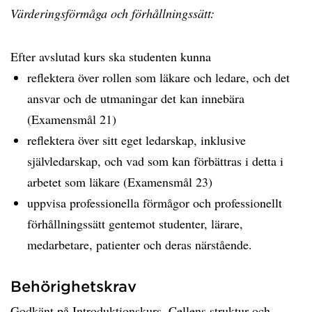
Värderingsförmåga och förhållningssätt:
Efter avslutad kurs ska studenten kunna
reflektera över rollen som läkare och ledare, och det
ansvar och de utmaningar det kan innebära
(Examensmål 21)
reflektera över sitt eget ledarskap, inklusive
självledarskap, och vad som kan förbättras i detta i
arbetet som läkare (Examensmål 23)
uppvisa professionella förmågor och professionellt
förhållningssätt gentemot studenter, lärare,
medarbetare, patienter och deras närstående.
Behörighetskrav
Godkänt på Introduktionskurs, Cellens struktur och