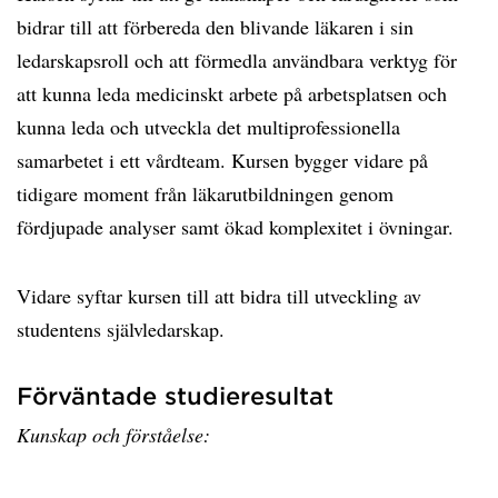
bidrar till att förbereda den blivande läkaren i sin
ledarskapsroll och att förmedla användbara verktyg för
att kunna leda medicinskt arbete på arbetsplatsen och
kunna leda och utveckla det multiprofessionella
samarbetet i ett vårdteam. Kursen bygger vidare på
tidigare moment från läkarutbildningen genom
fördjupade analyser samt ökad komplexitet i övningar.
Vidare syftar kursen till att bidra till utveckling av
studentens självledarskap.
Förväntade studieresultat
Kunskap och förståelse: