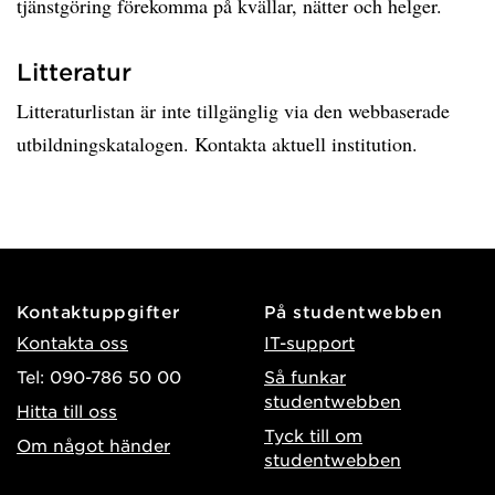
tjänstgöring förekomma på kvällar, nätter och helger.
Litteratur
Litteraturlistan är inte tillgänglig via den webbaserade
utbildningskatalogen. Kontakta aktuell institution.
Kontaktuppgifter
På studentwebben
Kontakta oss
IT-support
Tel: 090-786 50 00
Så funkar
studentwebben
Hitta till oss
Tyck till om
Om något händer
studentwebben