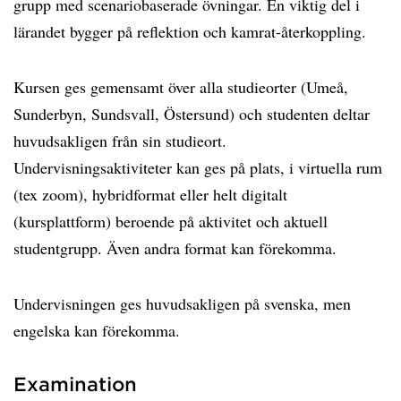
grupp med scenariobaserade övningar. En viktig del i
lärandet bygger på reflektion och kamrat-återkoppling.
Kursen ges gemensamt över alla studieorter (Umeå,
Sunderbyn, Sundsvall, Östersund) och studenten deltar
huvudsakligen från sin studieort.
Undervisningsaktiviteter kan ges på plats, i virtuella rum
(tex zoom), hybridformat eller helt digitalt
(kursplattform) beroende på aktivitet och aktuell
studentgrupp. Även andra format kan förekomma.
Undervisningen ges huvudsakligen på svenska, men
engelska kan förekomma.
Examination