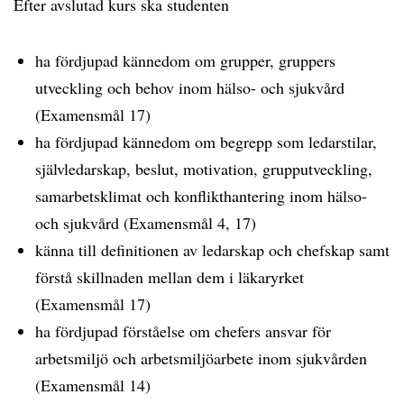
Efter avslutad kurs ska studenten
ha fördjupad kännedom om grupper, gruppers
utveckling och behov inom hälso- och sjukvård
(Examensmål 17)
ha fördjupad kännedom om begrepp som ledarstilar,
självledarskap, beslut, motivation, grupputveckling,
samarbetsklimat och konflikthantering inom hälso-
och sjukvård (Examensmål 4, 17)
känna till definitionen av ledarskap och chefskap samt
förstå skillnaden mellan dem i läkaryrket
(Examensmål 17)
ha fördjupad förståelse om chefers ansvar för
arbetsmiljö och arbetsmiljöarbete inom sjukvården
(Examensmål 14)