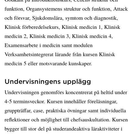
funktion, Organsystemens struktur och funktion, Attack
och försvar, Sjukdomslära, symtom och diagnostik,
Klinisk förberedelsekurs, Klinisk medicin 1, Klinisk
medicin 2, Klinisk medicin 3, Klinisk medicin 4,
Examensarbete i medicin samt modulen
Verksamhetsintegrerat lärande från kursen Klinisk
medicin 5 eller motsvarande kunskaper.
Undervisningens upplägg
Undervisningen genomförs koncentrerat på heltid under
4-5 terminsveckor. Kursen innehåller föreläsningar,
gruppträffar, case, praktiska övningar samt individuella
reflektioner och möjlighet till chefsauskultation. Kursen
bygger till stor del på studerandeaktiva läraktiviteter i