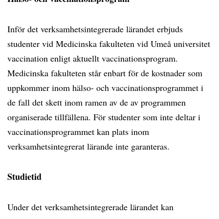
Inför det verksamhetsintegrerade lärandet erbjuds
studenter vid Medicinska fakulteten vid Umeå universitet
vaccination enligt aktuellt vaccinationsprogram.
Medicinska fakulteten står enbart för de kostnader som
uppkommer inom hälso- och vaccinationsprogrammet i
de fall det skett inom ramen av de av programmen
organiserade tillfällena. För studenter som inte deltar i
vaccinationsprogrammet kan plats inom
verksamhetsintegrerat lärande inte garanteras.
Studietid
Under det verksamhetsintegrerade lärandet kan