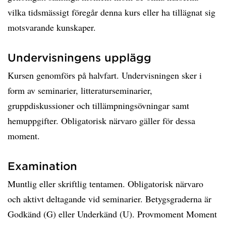
vilka tidsmässigt föregår denna kurs eller ha tillägnat sig
motsvarande kunskaper.
Undervisningens upplägg
Kursen genomförs på halvfart. Undervisningen sker i
form av seminarier, litteraturseminarier,
gruppdiskussioner och tillämpningsövningar samt
hemuppgifter. Obligatorisk närvaro gäller för dessa
moment.
Examination
Muntlig eller skriftlig tentamen. Obligatorisk närvaro
och aktivt deltagande vid seminarier. Betygsgraderna är
Godkänd (G) eller Underkänd (U). Provmoment Moment