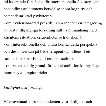
inkluderande förståelse för interpersonella faktorer, samt
behandlingsrelationens betydelse inom kognitiv och
beteendeinriktad psykoterapi
- om evidensbaserad praktik, som innebär en integrering
av bästa tillgängliga forskning satt i sammanhang med
klientens situation, erfarenheter och önskemål
- om intersektionella och andra kontextuella perspektiv
och dess inverkan på både terapeut och klient, i ett
samhällsperspektiv och i terapisituationen
- om vetenskaplig grund för och aktuellt forskningsläge
inom psykoterapiområdet
Färdighet och förmåga
Efter avslutad kurs ska studenten visa färdighet och