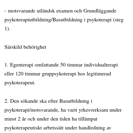
- motsvarande utländsk examen och Grundläggande
psykoterapiutbildning/Basutbildning i psykoterapi (steg
1).
Särskild behörighet
1. Egenterapi omfattande 50 timmar individualterapi
eller 120 timmar gruppsykoterapi hos legitimerad
psykoterapeut.
2. Den sökande ska efter Basutbildning i
psykoterapi/motsvarande, ha varit yrkesverksam under
minst 2 år och under den tiden ha tillämpat
psykoterapeutiskt arbetssätt under handledning av