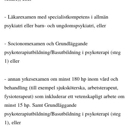
- Läkarexamen med specialistkompetens i allmän
psykiatri eller barn- och ungdomspsykiatri, eller
- Socionomexamen och Grundläggande
psykoterapiutbildning/Basutbildning i psykoterapi (steg
1) eller
- annan yrkesexamen om minst 180 hp inom vård och
behandling (till exempel sjuksköterska, arbetsterapeut,
fysioterapeut) som inkluderar ett vetenskapligt arbete om
minst 15 hp. Samt Grundläggande
psykoterapiutbildning/Basutbildning i psykoterapi (steg
1), eller