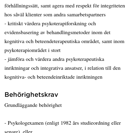
förhållningssätt, samt agera med respekt för integriteten
hos såväl klienter som andra samarbetspartners
- kritiskt värdera psykoterapiforskning och
evidensbasering av behandlingsmetoder inom det
kognitiva och beteendeterapeutiska området, samt inom
psykoterapiområdet i stort
- jämföra och värdera andra psykoterapeutiska
inriktningar och integrativa ansatser, i relation till den
kognitiva- och beteendeinriktade inriktningen
Behörighetskrav
Grundläggande behörighet
- Psykologexamen (enligt 1982 års studieordning eller
senare), eller