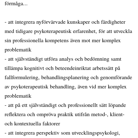
förmåga...
- att integrera nyförvärvade kunskaper och färdigheter
med tidigare psykoterapeutisk erfarenhet, för att utveckla
sin professionella kompetens även mot mer komplex
problematik
- att självständigt utföra analys och bedömning samt
tillämpa kognitivt och beteendeinriktat arbetssätt på
fallformulering, behandlingsplanering och genomförande
av psykoterapeutisk behandling, även vid mer komplex
problematik
- att på ett självständigt och professionellt sätt löpande
reflektera och ompröva praktik utifrån metod-, klient-
och kontextuella faktorer
- att integrera perspektiv som utvecklingspsykologi,