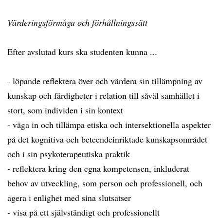
Värderingsförmåga och förhållningssätt
Efter avslutad kurs ska studenten kunna ...
- löpande reflektera över och värdera sin tillämpning av
kunskap och färdigheter i relation till såväl samhället i
stort, som individen i sin kontext
- väga in och tillämpa etiska och intersektionella aspekter
på det kognitiva och beteendeinriktade kunskapsområdet
och i sin psykoterapeutiska praktik
- reflektera kring den egna kompetensen, inkluderat
behov av utveckling, som person och professionell, och
agera i enlighet med sina slutsatser
- visa på ett självständigt och professionellt