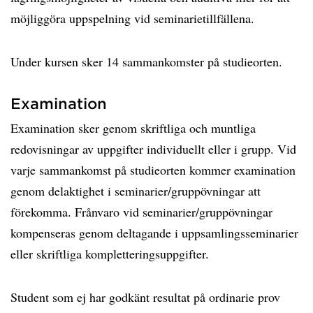
möjliggöra uppspelning vid seminarietillfällena.
Under kursen sker 14 sammankomster på studieorten.
Examination
Examination sker genom skriftliga och muntliga
redovisningar av uppgifter individuellt eller i grupp. Vid
varje sammankomst på studieorten kommer examination
genom delaktighet i seminarier/gruppövningar att
förekomma. Frånvaro vid seminarier/gruppövningar
kompenseras genom deltagande i uppsamlingsseminarier
eller skriftliga kompletteringsuppgifter.
Student som ej har godkänt resultat på ordinarie prov