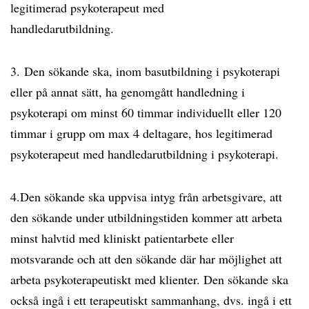
legitimerad psykoterapeut med
handledarutbildning.
3. Den sökande ska, inom basutbildning i psykoterapi
eller på annat sätt, ha genomgått handledning i
psykoterapi om minst 60 timmar individuellt eller 120
timmar i grupp om max 4 deltagare, hos legitimerad
psykoterapeut med handledarutbildning i psykoterapi.
4.Den sökande ska uppvisa intyg från arbetsgivare, att
den sökande under utbildningstiden kommer att arbeta
minst halvtid med kliniskt patientarbete eller
motsvarande och att den sökande där har möjlighet att
arbeta psykoterapeutiskt med klienter. Den sökande ska
också ingå i ett terapeutiskt sammanhang, dvs. ingå i ett