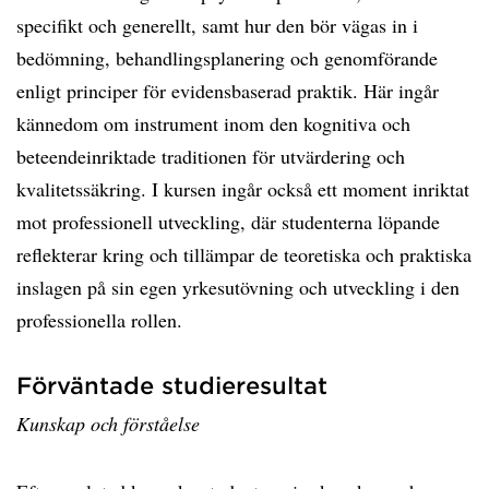
specifikt och generellt, samt hur den bör vägas in i
bedömning, behandlingsplanering och genomförande
enligt principer för evidensbaserad praktik. Här ingår
kännedom om instrument inom den kognitiva och
beteendeinriktade traditionen för utvärdering och
kvalitetssäkring. I kursen ingår också ett moment inriktat
mot professionell utveckling, där studenterna löpande
reflekterar kring och tillämpar de teoretiska och praktiska
inslagen på sin egen yrkesutövning och utveckling i den
professionella rollen.
Förväntade studieresultat
Kunskap och förståelse