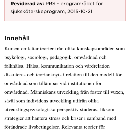
Reviderad av:
PRS - programrådet för
sjuksköterskeprogram, 2015-10-21
Innehåll
Kursen omfattar teorier från olika kunskapsområden som
psykologi, sociologi, pedagogik, omvårdnad och
folkhälsa. Hälsa, kommunikation och vårdrelation
diskuteras och teorianknyts i relation till den modell för
omvårdnad som tillämpas vid institutionen för
omvårdnad. Människans utveckling från foster till vuxen,
såväl som individens utveckling utifrån olika
utvecklingspsykologiska perspektiv studeras, liksom
strategier att hantera stress och kriser i samband med
förändrade livsbetingelser. Relevanta teorier för