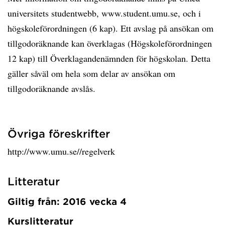
universitets studentwebb, www.student.umu.se, och i
högskoleförordningen (6 kap). Ett avslag på ansökan om
tillgodoräknande kan överklagas (Högskoleförordningen
12 kap) till Överklagandenämnden för högskolan. Detta
gäller såväl om hela som delar av ansökan om
tillgodoräknande avslås.
Övriga föreskrifter
http://www.umu.se//regelverk
Litteratur
Giltig från: 2016 vecka 4
Kurslitteratur