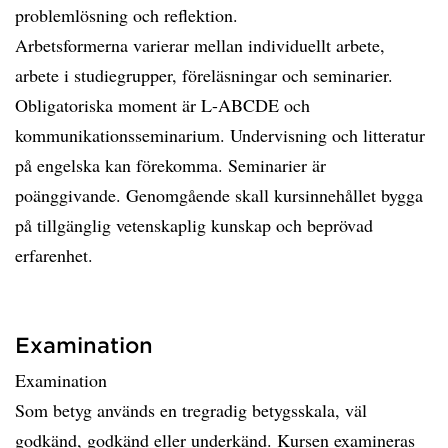
problemlösning och reflektion.
Arbetsformerna varierar mellan individuellt arbete,
arbete i studiegrupper, föreläsningar och seminarier.
Obligatoriska moment är L-ABCDE och
kommunikationsseminarium. Undervisning och litteratur
på engelska kan förekomma. Seminarier är
poänggivande. Genomgående skall kursinnehållet bygga
på tillgänglig vetenskaplig kunskap och beprövad
erfarenhet.
Examination
Examination
Som betyg används en tregradig betygsskala, väl
godkänd, godkänd eller underkänd. Kursen examineras