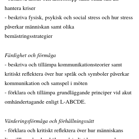
hantera kriser
- beskriva fysisk, psykisk och social stress och hur stress
påverkar människan samt olika
bemästringsstrategier
Färdighet och förmåga
- beskriva och tillämpa kommunikationsteorier samt
kritiskt reflektera över hur språk och symboler påverkar
kommunikation och samspel i möten
- förklara och tillämpa grundläggande principer vid akut
omhändertagande enligt L-ABCDE.
Värderingsförmåga och förhållningssätt
- förklara och kritiskt reflektera över hur människans