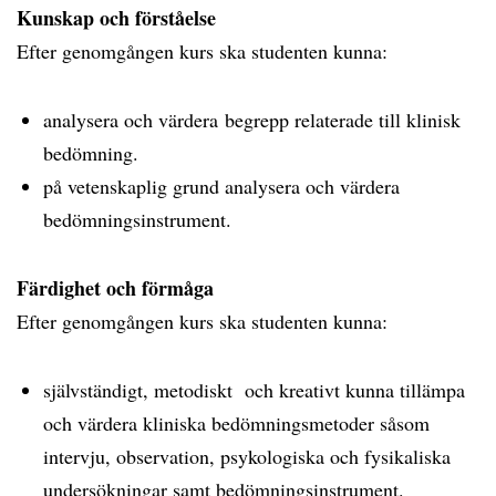
Kunskap och förståelse
Efter genomgången kurs ska studenten kunna:
analysera och värdera begrepp relaterade till klinisk
bedömning.
på vetenskaplig grund analysera och värdera
bedömningsinstrument.
Färdighet och förmåga
Efter genomgången kurs ska studenten kunna:
självständigt, metodiskt och kreativt kunna tillämpa
och värdera kliniska bedömningsmetoder såsom
intervju, observation, psykologiska och fysikaliska
undersökningar samt bedömningsinstrument.