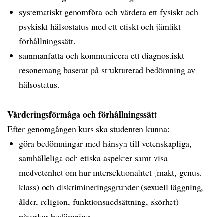
systematiskt genomföra och värdera ett fysiskt och
psykiskt hälsostatus med ett etiskt och jämlikt
förhållningssätt.
sammanfatta och kommunicera ett diagnostiskt
resonemang baserat på strukturerad bedömning av
hälsostatus.
Värderingsförmåga och förhållningssätt
Efter genomgången kurs ska studenten kunna:
göra bedömningar med hänsyn till vetenskapliga,
samhälleliga och etiska aspekter samt visa
medvetenhet om hur intersektionalitet (makt, genus,
klass) och diskrimineringsgrunder (sexuell läggning,
ålder, religion, funktionsnedsättning, skörhet)
påverkar bedömning.