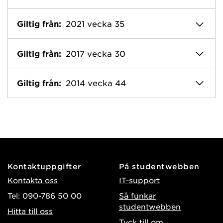
Giltig från:
2021 vecka 35
Giltig från:
2017 vecka 30
Giltig från:
2014 vecka 44
Kontaktuppgifter
På studentwebben
Kontakta oss
IT-support
Tel: 090-786 50 00
Så funkar
studentwebben
Hitta till oss
Tyck till om