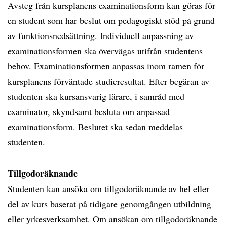
Avsteg från kursplanens examinationsform kan göras för
en student som har beslut om pedagogiskt stöd på grund
av funktionsnedsättning. Individuell anpassning av
examinationsformen ska övervägas utifrån studentens
behov. Examinationsformen anpassas inom ramen för
kursplanens förväntade studieresultat. Efter begäran av
studenten ska kursansvarig lärare, i samråd med
examinator, skyndsamt besluta om anpassad
examinationsform. Beslutet ska sedan meddelas
studenten.
Tillgodoräknande
Studenten kan ansöka om tillgodoräknande av hel eller
del av kurs baserat på tidigare genomgången utbildning
eller yrkesverksamhet. Om ansökan om tillgodoräknande