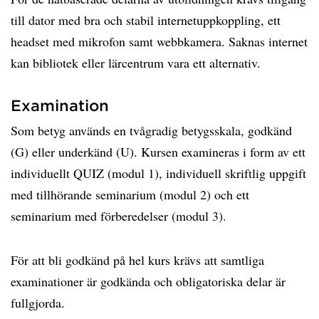
till dator med bra och stabil internetuppkoppling, ett
headset med mikrofon samt webbkamera. Saknas internet
kan bibliotek eller lärcentrum vara ett alternativ.
Examination
Som betyg används en tvågradig betygsskala, godkänd
(G) eller underkänd (U). Kursen examineras i form av ett
individuellt QUIZ (modul 1), individuell skriftlig uppgift
med tillhörande seminarium (modul 2) och ett
seminarium med förberedelser (modul 3).
För att bli godkänd på hel kurs krävs att samtliga
examinationer är godkända och obligatoriska delar är
fullgjorda.