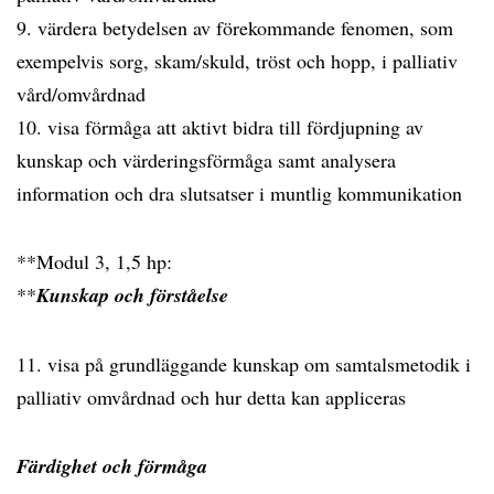
9. värdera betydelsen av förekommande fenomen, som
exempelvis sorg, skam/skuld, tröst och hopp, i palliativ
vård/omvårdnad
10. visa förmåga att aktivt bidra till fördjupning av
kunskap och värderingsförmåga samt analysera
information och dra slutsatser i muntlig kommunikation
**Modul 3, 1,5 hp:
**
Kunskap och förståelse
11. visa på grundläggande kunskap om samtalsmetodik i
palliativ omvårdnad och hur detta kan appliceras
Färdighet och förmåga