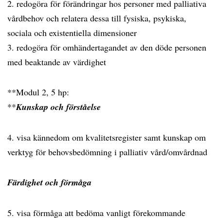
2. redogöra för förändringar hos personer med palliativa
vårdbehov och relatera dessa till fysiska, psykiska,
sociala och existentiella dimensioner
3. redogöra för omhändertagandet av den döde personen
med beaktande av värdighet
**Modul 2, 5 hp:
**
Kunskap och förståelse
4. visa kännedom om kvalitetsregister samt kunskap om
verktyg för behovsbedömning i palliativ vård/omvårdnad
Färdighet och förmåga
5. visa förmåga att bedöma vanligt förekommande