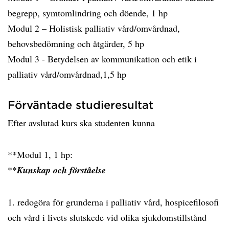
begrepp, symtomlindring och döende, 1 hp
Modul 2 – Holistisk palliativ vård/omvårdnad,
behovsbedömning och åtgärder, 5 hp
Modul 3 - Betydelsen av kommunikation och etik i
palliativ vård/omvårdnad,1,5 hp
Förväntade studieresultat
Efter avslutad kurs ska studenten kunna
**Modul 1, 1 hp:
**
Kunskap och förståelse
1. redogöra för grunderna i palliativ vård, hospicefilosofi
och vård i livets slutskede vid olika sjukdomstillstånd