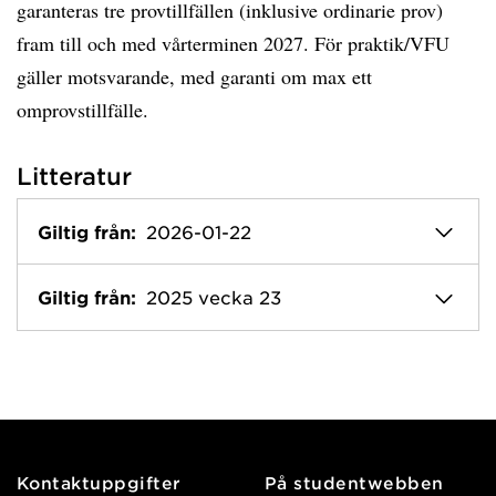
garanteras tre provtillfällen (inklusive ordinarie prov)
fram till och med vårterminen 2027. För praktik/VFU
gäller motsvarande, med garanti om max ett
omprovstillfälle.
Litteratur
Giltig från:
2026-01-22
Giltig från:
2025 vecka 23
Kontaktuppgifter
På studentwebben