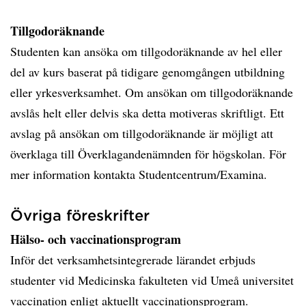
Tillgodoräknande
Studenten kan ansöka om tillgodoräknande av hel eller
del av kurs baserat på tidigare genomgången utbildning
eller yrkesverksamhet. Om ansökan om tillgodoräknande
avslås helt eller delvis ska detta motiveras skriftligt. Ett
avslag på ansökan om tillgodoräknande är möjligt att
överklaga till Överklagandenämnden för högskolan. För
mer information kontakta Studentcentrum/Examina.
Övriga föreskrifter
Hälso- och vaccinationsprogram
Inför det verksamhetsintegrerade lärandet erbjuds
studenter vid Medicinska fakulteten vid Umeå universitet
vaccination enligt aktuellt vaccinationsprogram.