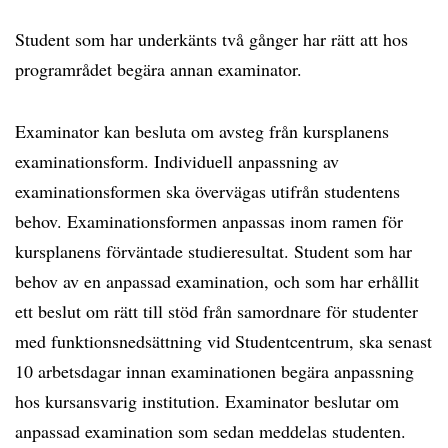
Student som har underkänts två gånger har rätt att hos
programrådet begära annan examinator.
Examinator kan besluta om avsteg från kursplanens
examinationsform. Individuell anpassning av
examinationsformen ska övervägas utifrån studentens
behov. Examinationsformen anpassas inom ramen för
kursplanens förväntade studieresultat. Student som har
behov av en anpassad examination, och som har erhållit
ett beslut om rätt till stöd från samordnare för studenter
med funktionsnedsättning vid Studentcentrum, ska senast
10 arbetsdagar innan examinationen begära anpassning
hos kursansvarig institution. Examinator beslutar om
anpassad examination som sedan meddelas studenten.