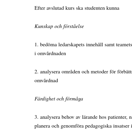
Efter avslutad kurs ska studenten kunna
Kunskap och förståelse
1. bedöma ledarskapets innehåll samt teamets 
i omvårdnaden
2. analysera områden och metoder för förbättr
omvårdnad
Färdighet och förmåga
3. analysera behov av lärande hos patienter, 
planera och genomföra pedagogiska insatser