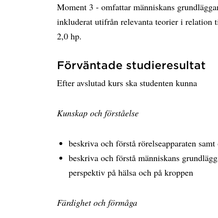
Moment 3 - omfattar människans grundläggan
inkluderat utifrån relevanta teorier i relation
2,0 hp.
Förväntade studieresultat
Efter avslutad kurs ska studenten kunna
Kunskap och förståelse
beskriva och förstå rörelseapparaten samt
beskriva och förstå människans grundlägg
perspektiv på hälsa och på kroppen
Färdighet och förmåga