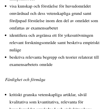
visa kunskap och förståelse för huvudområdet
omvårdnad och dess vetenskapliga grund samt
fördjupad förståelse inom den del av området som
omfattas av examensarbetet
identifiera och avgränsa ett för yrkesutövningen
relevant forskningsområde samt beskriva empiriskt
nuläge
beskriva relevanta begrepp och teorier relaterat till
examensarbetets område
Färdighet och förmåga
kritiskt granska vetenskapliga artiklar, såväl
kvalitativa som kvantitativa, relevanta för