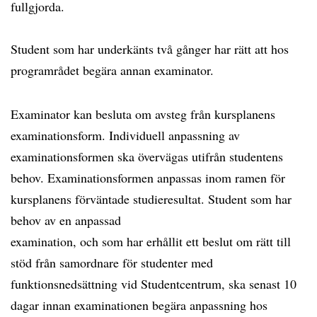
fullgjorda.
Student som har underkänts två gånger har rätt att hos
programrådet begära annan examinator.
Examinator kan besluta om avsteg från kursplanens
examinationsform. Individuell anpassning av
examinationsformen ska övervägas utifrån studentens
behov. Examinationsformen anpassas inom ramen för
kursplanens förväntade studieresultat. Student som har
behov av en anpassad
examination, och som har erhållit ett beslut om rätt till
stöd från samordnare för studenter med
funktionsnedsättning vid Studentcentrum, ska senast 10
dagar innan examinationen begära anpassning hos