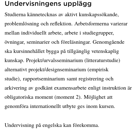
Undervisningens upplägg
Studierna kännetecknas av aktivt kunskapssökande,
problemlösning och reflektion. Arbetsformerna varierar
mellan individuellt arbete, arbete i studiegrupper,
övningar, seminarier och föreläsningar. Genomgående
ska kursinnehållet bygga på tillgänglig vetenskaplig
kunskap. Projekt/urvalsseminarium (litteraturstudie)
alternativt projekt/designseminarium (empirisk
studie), rapportseminarium samt registrering och
arkivering av godkänt examensarbete enligt instruktion är
obligatoriska moment (moment 2). Möjlighet att
genomföra internationellt utbyte ges inom kursen.
Undervisning på engelska kan förekomma.