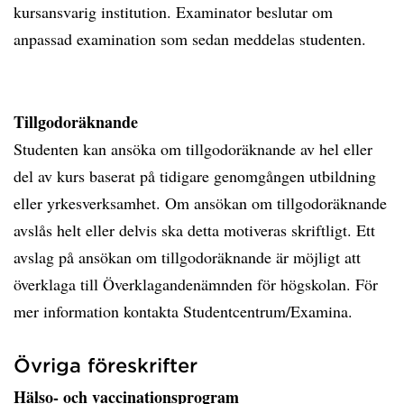
kursansvarig institution. Examinator beslutar om
anpassad examination som sedan meddelas studenten.
Tillgodoräknande
Studenten kan ansöka om tillgodoräknande av hel eller
del av kurs baserat på tidigare genomgången utbildning
eller yrkesverksamhet. Om ansökan om tillgodoräknande
avslås helt eller delvis ska detta motiveras skriftligt. Ett
avslag på ansökan om tillgodoräknande är möjligt att
överklaga till Överklagandenämnden för högskolan. För
mer information kontakta Studentcentrum/Examina.
Övriga föreskrifter
Hälso- och vaccinationsprogram