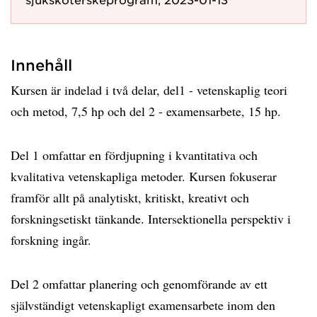
Innehåll
Kursen är indelad i två delar, del1 - vetenskaplig teori
och metod, 7,5 hp och del 2 - examensarbete, 15 hp.
Del 1 omfattar en fördjupning i kvantitativa och
kvalitativa vetenskapliga metoder. Kursen fokuserar
framför allt på analytiskt, kritiskt, kreativt och
forskningsetiskt tänkande. Intersektionella perspektiv i
forskning ingår.
Del 2 omfattar planering och genomförande av ett
självständigt vetenskapligt examensarbete inom den