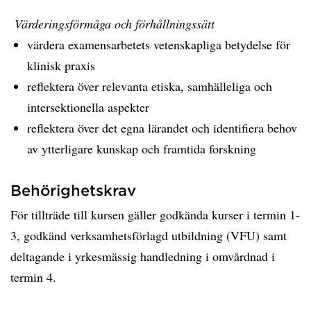
Värderingsförmåga och förhållningssätt
värdera examensarbetets vetenskapliga betydelse för
klinisk praxis
reflektera över relevanta etiska, samhälleliga och
intersektionella aspekter
reflektera över det egna lärandet och identifiera behov
av ytterligare kunskap och framtida forskning
Behörighetskrav
För tillträde till kursen gäller godkända kurser i termin 1-
3, godkänd verksamhetsförlagd utbildning (VFU) samt
deltagande i yrkesmässig handledning i omvårdnad i
termin 4.