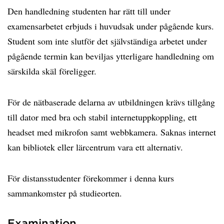
Den handledning studenten har rätt till under
examensarbetet erbjuds i huvudsak under pågående kurs.
Student som inte slutför det självständiga arbetet under
pågående termin kan beviljas ytterligare handledning om
särskilda skäl föreligger.
För de nätbaserade delarna av utbildningen krävs tillgång
till dator med bra och stabil internetuppkoppling, ett
headset med mikrofon samt webbkamera. Saknas internet
kan bibliotek eller lärcentrum vara ett alternativ.
För distansstudenter förekommer i denna kurs
sammankomster på studieorten.
Examination