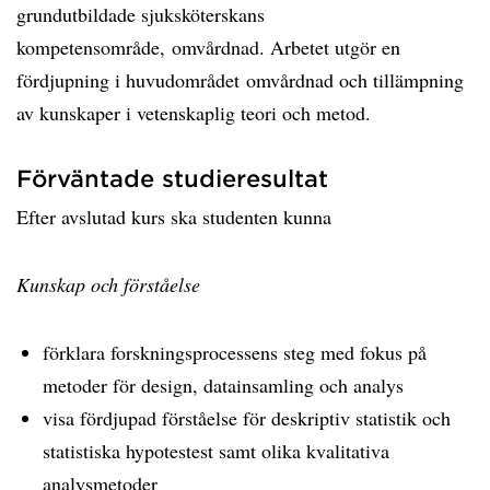
grundutbildade sjuksköterskans
kompetensområde, omvårdnad. Arbetet utgör en
fördjupning i huvudområdet omvårdnad och tillämpning
av kunskaper i vetenskaplig teori och metod.
Förväntade studieresultat
Efter avslutad kurs ska studenten kunna
Kunskap och förståelse
förklara forskningsprocessens steg med fokus på
metoder för design, datainsamling och analys
visa fördjupad förståelse för deskriptiv statistik och
statistiska hypotestest samt olika kvalitativa
analysmetoder