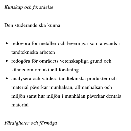
Kunskap och förståelse
Den studerande ska kunna
redogöra för metaller och legeringar som används i
tandtekniska arbeten
redogöra för områdets vetenskapliga grund och
kännedom om aktuell forskning
analysera och värdera tandtekniska produkter och
material påverkar munhälsan, allmänhälsan och
miljön samt hur miljön i munhålan påverkar dentala
material
Färdigheter och förmåga