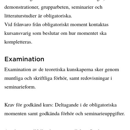
demonstrationer, grupparbeten, seminarier och
litteraturstudier är obligatoriska.
Vid frånvaro från obligatoriskt moment kontaktas
kursansvarig som beslutar om hur momentet ska
kompletteras.
Examination
Examination av de teoretiska kunskaperna sker genom
muntliga och skriftliga förhör, samt redovisningar i
seminarieform.
Krav för godkänd kurs: Deltagande i de obligatoriska
momenten samt godkända förhör och seminarieuppgifter.