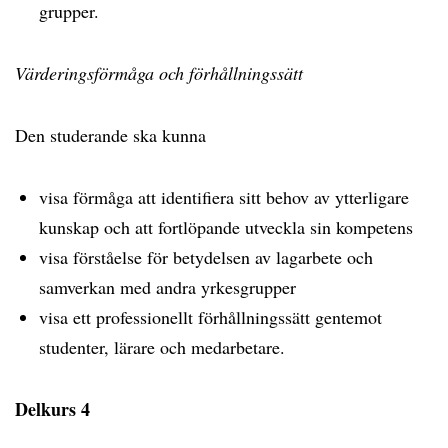
grupper.
Värderingsförmåga och förhållningssätt
Den studerande ska kunna
visa förmåga att identifiera sitt behov av ytterligare
kunskap och att fortlöpande utveckla sin kompetens
visa förståelse för betydelsen av lagarbete och
samverkan med andra yrkesgrupper
visa ett professionellt förhållningssätt gentemot
studenter, lärare och medarbetare.
Delkurs 4