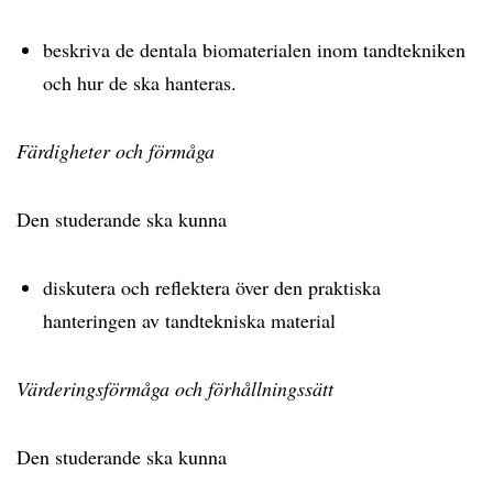
beskriva de dentala biomaterialen inom tandtekniken
och hur de ska hanteras.
Färdigheter och förmåga
Den studerande ska kunna
diskutera och reflektera över den praktiska
hanteringen av tandtekniska material
Värderingsförmåga och förhållningssätt
Den studerande ska kunna