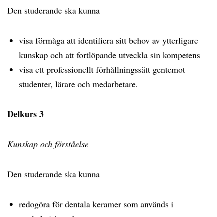
Den studerande ska kunna
visa förmåga att identifiera sitt behov av ytterligare
kunskap och att fortlöpande utveckla sin kompetens
visa ett professionellt förhållningssätt gentemot
studenter, lärare och medarbetare.
Delkurs 3
Kunskap och förståelse
Den studerande ska kunna
redogöra för dentala keramer som används i