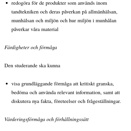
redogöra för de produkter som används inom
tandtekniken och deras påverkan på allmänhälsan,
munhälsan och miljön och hur miljön i munhålan
påverkar våra material
Färdigheter och förmåga
Den studerande ska kunna
visa grundläggande förmåga att kritiskt granska,
bedöma och använda relevant information, samt att
diskutera nya fakta, företeelser och frågeställningar.
Värderingsförmåga och förhållningssätt