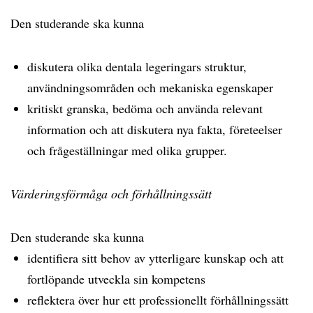
Den studerande ska kunna
diskutera olika dentala legeringars struktur,
användningsområden och mekaniska egenskaper
kritiskt granska, bedöma och använda relevant
information och att diskutera nya fakta, företeelser
och frågeställningar med olika grupper.
Värderingsförmåga och förhållningssätt
Den studerande ska kunna
identifiera sitt behov av ytterligare kunskap och att
fortlöpande utveckla sin kompetens
reflektera över hur ett professionellt förhållningssätt