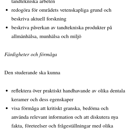
tandtekniska arbeten
redogöra för områdets vetenskapliga grund och
beskriva aktuell forskning
beskriva påverkan av tandtekniska produkter på
allmänhälsa, munhälsa och miljö
Färdigheter och förmåga
Den studerande ska kunna
reflektera över praktiskt handhavande av olika dentala
keramer och dess egenskaper
visa förmåga att kritiskt granska, bedöma och
använda relevant information och att diskutera nya
fakta, företeelser och frågeställningar med olika