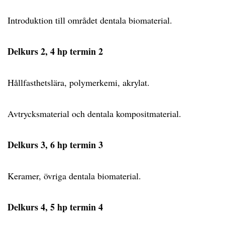
Introduktion till området dentala biomaterial.
Delkurs 2, 4 hp termin 2
Hållfasthetslära, polymerkemi, akrylat.
Avtrycksmaterial och dentala kompositmaterial.
Delkurs 3, 6 hp termin 3
Keramer, övriga dentala biomaterial.
Delkurs 4, 5 hp termin 4