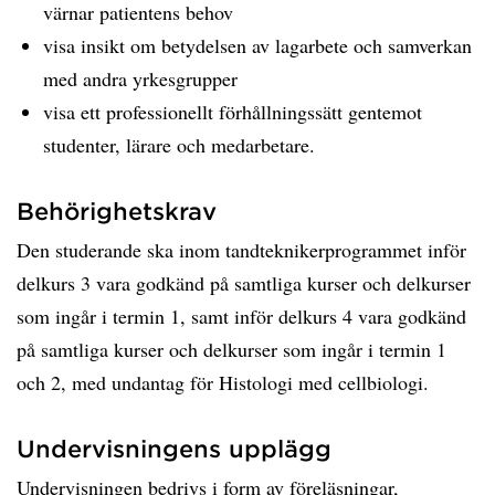
värnar patientens behov
visa insikt om betydelsen av lagarbete och samverkan
med andra yrkesgrupper
visa ett professionellt förhållningssätt gentemot
studenter, lärare och medarbetare.
Behörighetskrav
Den studerande ska inom tandteknikerprogrammet inför
delkurs 3 vara godkänd på samtliga kurser och delkurser
som ingår i termin 1, samt inför delkurs 4 vara godkänd
på samtliga kurser och delkurser som ingår i termin 1
och 2, med undantag för Histologi med cellbiologi.
Undervisningens upplägg
Undervisningen bedrivs i form av föreläsningar,