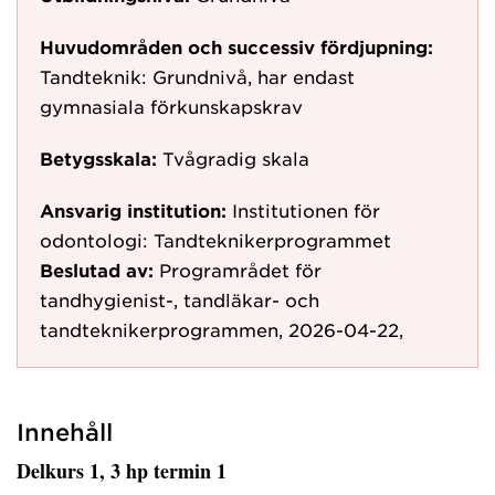
Huvudområden och successiv fördjupning:
Tandteknik: Grundnivå, har endast
gymnasiala förkunskapskrav
Betygsskala:
Tvågradig skala
Ansvarig institution:
Institutionen för
odontologi: Tandteknikerprogrammet
Beslutad av:
Programrådet för
tandhygienist-, tandläkar- och
tandteknikerprogrammen, 2026-04-22,
Innehåll
Delkurs 1, 3 hp termin 1