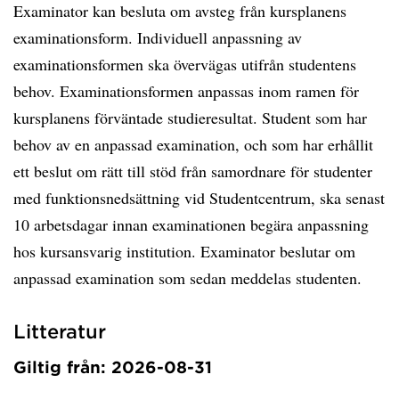
Examinator kan besluta om avsteg från kursplanens
examinationsform. Individuell anpassning av
examinationsformen ska övervägas utifrån studentens
behov. Examinationsformen anpassas inom ramen för
kursplanens förväntade studieresultat. Student som har
behov av en anpassad examination, och som har erhållit
ett beslut om rätt till stöd från samordnare för studenter
med funktionsnedsättning vid Studentcentrum, ska senast
10 arbetsdagar innan examinationen begära anpassning
hos kursansvarig institution. Examinator beslutar om
anpassad examination som sedan meddelas studenten.
Litteratur
Giltig från: 2026-08-31