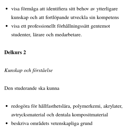
visa förmåga att identifiera sitt behov av ytterligare
kunskap och att fortlöpande utveckla sin kompetens
visa ett professionellt förhållningssätt gentemot
studenter, lärare och medarbetare.
Delkurs 2
Kunskap och förståelse
Den studerande ska kunna
redogöra för hållfasthetslära, polymerkemi, akrylater,
avtrycksmaterial och dentala kompositmaterial
beskriva områdets vetenskapliga grund