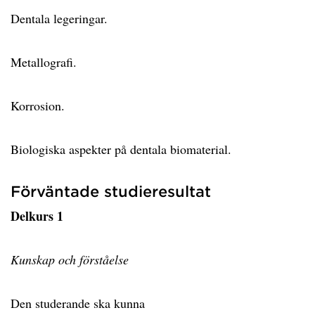
Dentala legeringar.
Metallografi.
Korrosion.
Biologiska aspekter på dentala biomaterial.
Förväntade studieresultat
Delkurs 1
Kunskap och förståelse
Den studerande ska kunna