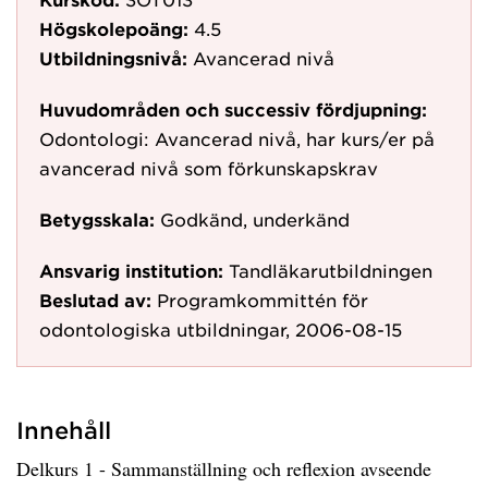
Högskolepoäng:
4.5
Utbildningsnivå:
Avancerad nivå
Huvudområden och successiv fördjupning:
Odontologi: Avancerad nivå, har kurs/er på
avancerad nivå som förkunskapskrav
Betygsskala:
Godkänd, underkänd
Ansvarig institution:
Tandläkarutbildningen
Beslutad av:
Programkommittén för
odontologiska utbildningar, 2006-08-15
Innehåll
Delkurs 1 - Sammanställning och reflexion avseende