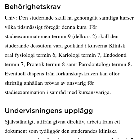
Behörighetskrav
Univ: Den studerande skall ha genomgått samtliga kurser
vilka tidsmässigt föregår denna kurs. För
stadieexaminationen termin 9 (delkurs 2) skall den
studerande dessutom vara godkänd i kurserna Klinisk
oral fysiologi termin 6, Kariologi termin 7, Endodonti
termin 7, Protetik termin 8 samt Parodontologi termin 8.
Eventuell dispens från förkunskapskraven kan efter
skriftlig anhållan prövas av ansvarig för
stadieexamination i samråd med kursansvariga.
Undervisningens upplägg
Självständigt, utifrån givna direktiv, arbeta fram ett
dokument som tydliggör den studerandes kliniska