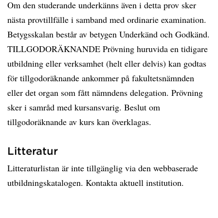
Om den studerande underkänns även i detta prov sker
nästa provtillfälle i samband med ordinarie examination.
Betygsskalan består av betygen Underkänd och Godkänd.
TILLGODORÄKNANDE Prövning huruvida en tidigare
utbildning eller verksamhet (helt eller delvis) kan godtas
för tillgodoräknande ankommer på fakultetsnämnden
eller det organ som fått nämndens delegation. Prövning
sker i samråd med kursansvarig. Beslut om
tillgodoräknande av kurs kan överklagas.
Litteratur
Litteraturlistan är inte tillgänglig via den webbaserade
utbildningskatalogen. Kontakta aktuell institution.