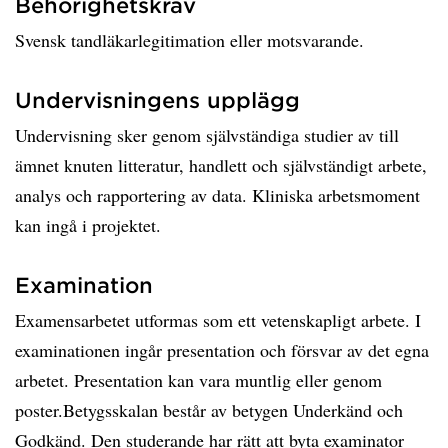
Behörighetskrav
Svensk tandläkarlegitimation eller motsvarande.
Undervisningens upplägg
Undervisning sker genom självständiga studier av till
ämnet knuten litteratur, handlett och självständigt arbete,
analys och rapportering av data. Kliniska arbetsmoment
kan ingå i projektet.
Examination
Examensarbetet utformas som ett vetenskapligt arbete. I
examinationen ingår presentation och försvar av det egna
arbetet. Presentation kan vara muntlig eller genom
poster.Betygsskalan består av betygen Underkänd och
Godkänd. Den studerande har rätt att byta examinator