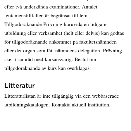
efter två underkända examinationer. Antalet
tentamenstillfällen är begränsat till fem.
Tillgodoräknande Prövning huruvida en tidigare
utbildning eller verksamhet (helt eller delvis) kan godtas
för tillgodoräknande ankommer på fakultetsnämnden
eller det organ som fått nämndens delegation. Prövning
sker i samråd med kursansvarig. Beslut om
tillgodoräknande av kurs kan överklagas.
Litteratur
Litteraturlistan är inte tillgänglig via den webbaserade
utbildningskatalogen. Kontakta aktuell institution.