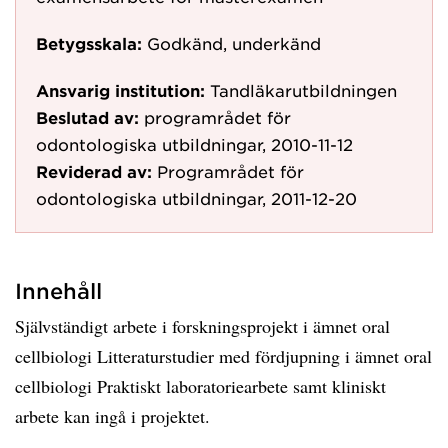
Betygsskala:
Godkänd, underkänd
Ansvarig institution:
Tandläkarutbildningen
Beslutad av:
programrådet för
odontologiska utbildningar, 2010-11-12
Reviderad av:
Programrådet för
odontologiska utbildningar, 2011-12-20
Innehåll
Självständigt arbete i forskningsprojekt i ämnet oral
cellbiologi Litteraturstudier med fördjupning i ämnet oral
cellbiologi Praktiskt laboratoriearbete samt kliniskt
arbete kan ingå i projektet.