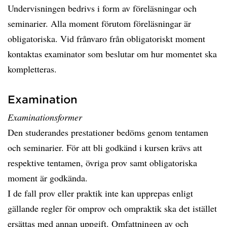
Undervisningen bedrivs i form av föreläsningar och
seminarier. Alla moment förutom föreläsningar är
obligatoriska. Vid frånvaro från obligatoriskt moment
kontaktas examinator som beslutar om hur momentet ska
kompletteras.
Examination
Examinationsformer
Den studerandes prestationer bedöms genom tentamen
och seminarier. För att bli godkänd i kursen krävs att
respektive tentamen, övriga prov samt obligatoriska
moment är godkända.
I de fall prov eller praktik inte kan upprepas enligt
gällande regler för omprov och ompraktik ska det istället
ersättas med annan uppgift. Omfattningen av och