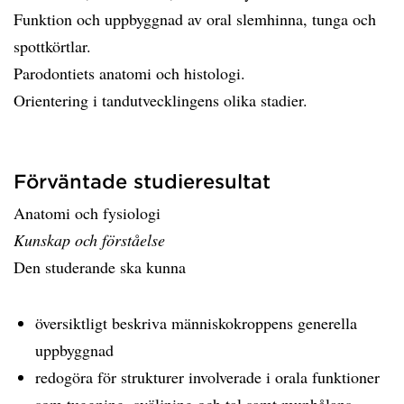
Funktion och uppbyggnad av oral slemhinna, tunga och
spottkörtlar.
Parodontiets anatomi och histologi.
Orientering i tandutvecklingens olika stadier.
Förväntade studieresultat
Anatomi och fysiologi
Kunskap och förståelse
Den studerande ska kunna
översiktligt beskriva människokroppens generella
uppbyggnad
redogöra för strukturer involverade i orala funktioner