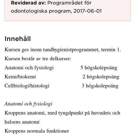
Reviderad av:
Programrådet för
odontologiska program, 2017-06-01
Innehåll
Kursen ges inom tandhygienistprogrammet, termin 1.
Kursen består av tre delkurser:
Anatomi och fysiologi 5 högskolepoäng
Kemi/biokemi 2 högskolepoäng
Cellbiologi/histologi 3 högskolepoäng
Anatomi och fysiologi
Kroppens anatomi, med tyngdpunkt på huvudets och
halsens anatomi
Kroppens normala funktioner