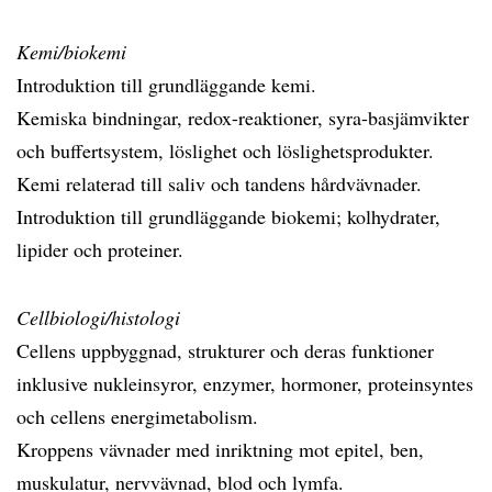
Kemi/biokemi
Introduktion till grundläggande kemi.
Kemiska bindningar, redox-reaktioner, syra-basjämvikter
och buffertsystem, löslighet och löslighetsprodukter.
Kemi relaterad till saliv och tandens hårdvävnader.
Introduktion till grundläggande biokemi; kolhydrater,
lipider och proteiner.
Cellbiologi/histologi
Cellens uppbyggnad, strukturer och deras funktioner
inklusive nukleinsyror, enzymer, hormoner, proteinsyntes
och cellens energimetabolism.
Kroppens vävnader med inriktning mot epitel, ben,
muskulatur, nervvävnad, blod och lymfa.