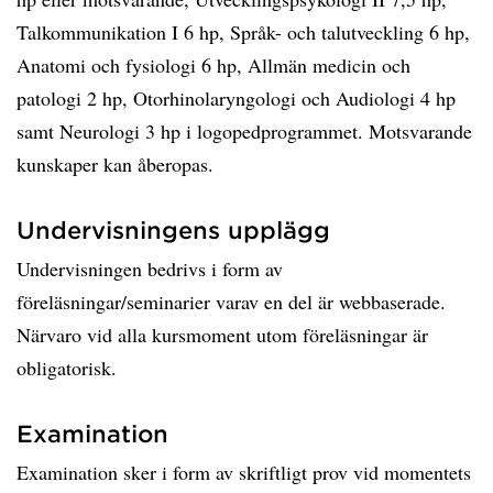
Talkommunikation I 6 hp, Språk- och talutveckling 6 hp,
Anatomi och fysiologi 6 hp, Allmän medicin och
patologi 2 hp, Otorhinolaryngologi och Audiologi 4 hp
samt Neurologi 3 hp i logopedprogrammet. Motsvarande
kunskaper kan åberopas.
Undervisningens upplägg
Undervisningen bedrivs i form av
föreläsningar/seminarier varav en del är webbaserade.
Närvaro vid alla kursmoment utom föreläsningar är
obligatorisk.
Examination
Examination sker i form av skriftligt prov vid momentets