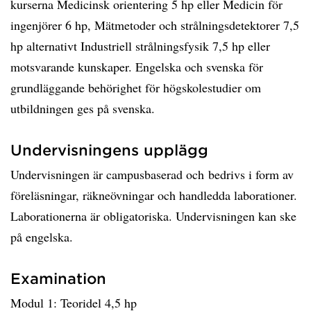
kurserna Medicinsk orientering 5 hp eller Medicin för
ingenjörer 6 hp, Mätmetoder och strålningsdetektorer 7,5
hp alternativt Industriell strålningsfysik 7,5 hp eller
motsvarande kunskaper. Engelska och svenska för
grundläggande behörighet för högskolestudier om
utbildningen ges på svenska.
Undervisningens upplägg
Undervisningen är campusbaserad och bedrivs i form av
föreläsningar, räkneövningar och handledda laborationer.
Laborationerna är obligatoriska. Undervisningen kan ske
på engelska.
Examination
Modul 1: Teoridel 4,5 hp