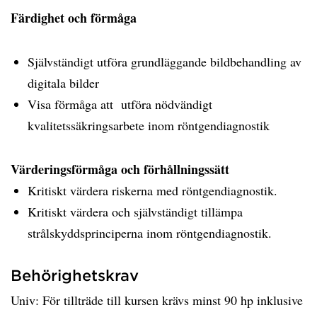
Färdighet och förmåga
Självständigt utföra grundläggande bildbehandling av
digitala bilder
Visa förmåga att utföra nödvändigt
kvalitetssäkringsarbete inom röntgendiagnostik
Värderingsförmåga och förhållningssätt
Kritiskt värdera riskerna med röntgendiagnostik.
Kritiskt värdera och självständigt tillämpa
strålskyddsprinciperna inom röntgendiagnostik.
Behörighetskrav
Univ: För tillträde till kursen krävs minst 90 hp inklusive