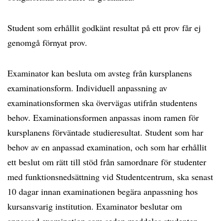
Student som erhållit godkänt resultat på ett prov får ej
genomgå förnyat prov.
Examinator kan besluta om avsteg från kursplanens
examinationsform. Individuell anpassning av
examinationsformen ska övervägas utifrån studentens
behov. Examinationsformen anpassas inom ramen för
kursplanens förväntade studieresultat. Student som har
behov av en anpassad examination, och som har erhållit
ett beslut om rätt till stöd från samordnare för studenter
med funktionsnedsättning vid Studentcentrum, ska senast
10 dagar innan examinationen begära anpassning hos
kursansvarig institution. Examinator beslutar om