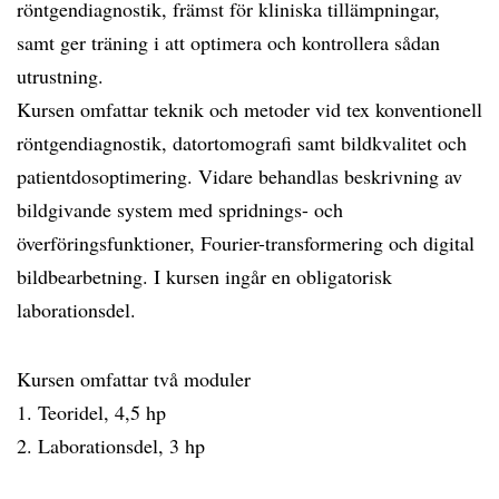
röntgendiagnostik, främst för kliniska tillämpningar,
samt ger träning i att optimera och kontrollera sådan
utrustning.
Kursen omfattar teknik och metoder vid tex konventionell
röntgendiagnostik, datortomografi samt bildkvalitet och
patientdosoptimering. Vidare behandlas beskrivning av
bildgivande system med spridnings- och
överföringsfunktioner, Fourier-transformering och digital
bildbearbetning. I kursen ingår en obligatorisk
laborationsdel.
Kursen omfattar två moduler
1. Teoridel, 4,5 hp
2. Laborationsdel, 3 hp