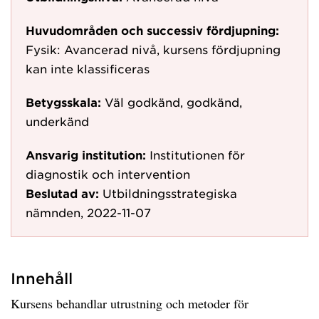
Huvudområden och successiv fördjupning:
Fysik: Avancerad nivå, kursens fördjupning
kan inte klassificeras
Betygsskala:
Väl godkänd, godkänd,
underkänd
Ansvarig institution:
Institutionen för
diagnostik och intervention
Beslutad av:
Utbildningsstrategiska
nämnden, 2022-11-07
Innehåll
Kursens behandlar utrustning och metoder för