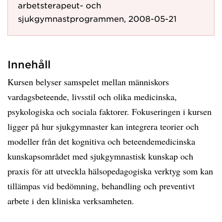
arbetsterapeut- och
sjukgymnastprogrammen, 2008-05-21
Innehåll
Kursen belyser samspelet mellan människors
vardagsbeteende, livsstil och olika medicinska,
psykologiska och sociala faktorer. Fokuseringen i kursen
ligger på hur sjukgymnaster kan integrera teorier och
modeller från det kognitiva och beteendemedicinska
kunskapsområdet med sjukgymnastisk kunskap och
praxis för att utveckla hälsopedagogiska verktyg som kan
tillämpas vid bedömning, behandling och preventivt
arbete i den kliniska verksamheten.