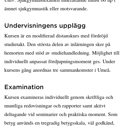
ämnet sjukgymnastik eller motsvarande.
Undervisningens upplägg
Kursen är en modifierad distanskurs med fördröjd
studietakt. Den största delen av inlärningen sker på
hemorten med stöd av studiehandledning. Möjlighet till
individuellt anpassat fördjupningsmoment ges. Under
kursens gång anordnas tre sammankomster i Umeå.
Examination
Kursen examineras individuellt genom skriftliga och
muntliga redovisningar och rapporter samt aktivt
deltagande vid seminarier och praktiska moment. Som
betyg används en tregradig betygsskala, väl godkänd,