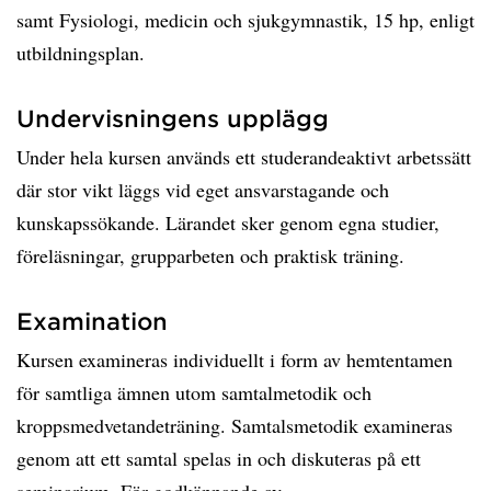
samt Fysiologi, medicin och sjukgymnastik, 15 hp, enligt
utbildningsplan.
Undervisningens upplägg
Under hela kursen används ett studerandeaktivt arbetssätt
där stor vikt läggs vid eget ansvarstagande och
kunskapssökande. Lärandet sker genom egna studier,
föreläsningar, grupparbeten och praktisk träning.
Examination
Kursen examineras individuellt i form av hemtentamen
för samtliga ämnen utom samtalmetodik och
kroppsmedvetandeträning. Samtalsmetodik examineras
genom att ett samtal spelas in och diskuteras på ett