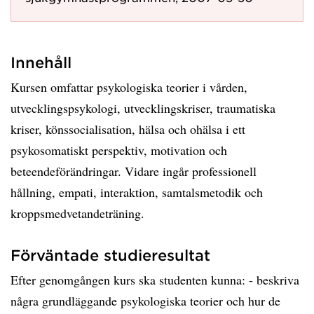
Innehåll
Kursen omfattar psykologiska teorier i vården,
utvecklingspsykologi, utvecklingskriser, traumatiska
kriser, könssocialisation, hälsa och ohälsa i ett
psykosomatiskt perspektiv, motivation och
beteendeförändringar. Vidare ingår professionell
hållning, empati, interaktion, samtalsmetodik och
kroppsmedvetandeträning.
Förväntade studieresultat
Efter genomgången kurs ska studenten kunna: - beskriva
några grundläggande psykologiska teorier och hur de