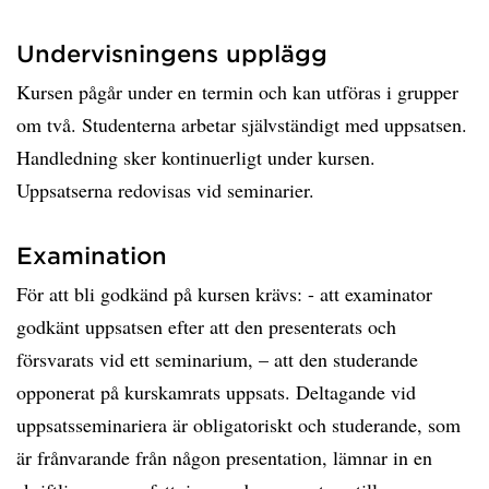
Undervisningens upplägg
Kursen pågår under en termin och kan utföras i grupper
om två. Studenterna arbetar självständigt med uppsatsen.
Handledning sker kontinuerligt under kursen.
Uppsatserna redovisas vid seminarier.
Examination
För att bli godkänd på kursen krävs: - att examinator
godkänt uppsatsen efter att den presenterats och
försvarats vid ett seminarium, – att den studerande
opponerat på kurskamrats uppsats. Deltagande vid
uppsatsseminariera är obligatoriskt och studerande, som
är frånvarande från någon presentation, lämnar in en