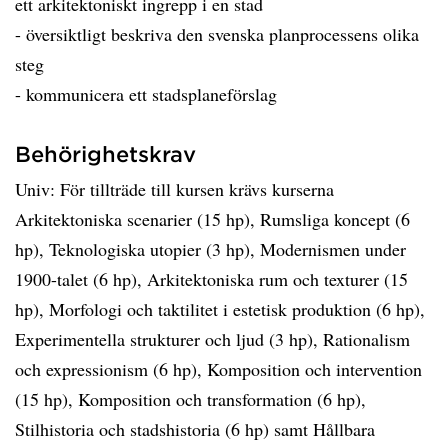
ett arkitektoniskt ingrepp i en stad
- översiktligt beskriva den svenska planprocessens olika
steg
- kommunicera ett stadsplaneförslag
Behörighetskrav
Univ: För tillträde till kursen krävs kurserna
Arkitektoniska scenarier (15 hp), Rumsliga koncept (6
hp), Teknologiska utopier (3 hp), Modernismen under
1900-talet (6 hp), Arkitektoniska rum och texturer (15
hp), Morfologi och taktilitet i estetisk produktion (6 hp),
Experimentella strukturer och ljud (3 hp), Rationalism
och expressionism (6 hp), Komposition och intervention
(15 hp), Komposition och transformation (6 hp),
Stilhistoria och stadshistoria (6 hp) samt Hållbara