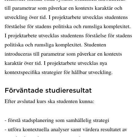
till parametrar som påverkar en kontexts karaktär och
utveckling över tid. I projektarbete utvecklas studentens
förståelse för stadens politiska och rumsliga komplexitet.
I projektarbete utvecklas studentens förståelse för stadens
politiska och rumsliga komplexitet. Studenten
introduceras till parametrar som påverkar en kontexts
karaktär över tid. I projektarbete utvecklas nya
kontextspecifika strategier för hållbar utveckling.
Förväntade studieresultat
Efter avslutad kurs ska studenten kunna:
- förstå stadsplanering som samhällelig strategi
- utföra kontextuella analyser samt värdera resultatet av