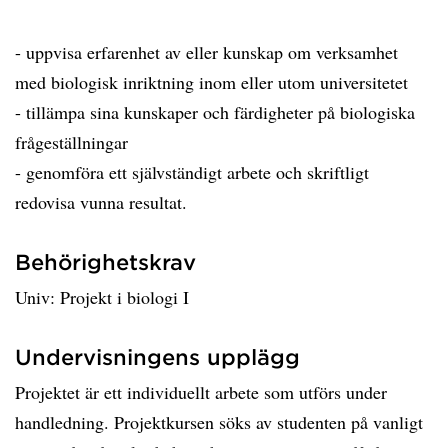
- uppvisa erfarenhet av eller kunskap om verksamhet
med biologisk inriktning inom eller utom universitetet
- tillämpa sina kunskaper och färdigheter på biologiska
frågeställningar
- genomföra ett självständigt arbete och skriftligt
redovisa vunna resultat.
Behörighetskrav
Univ: Projekt i biologi I
Undervisningens upplägg
Projektet är ett individuellt arbete som utförs under
handledning. Projektkursen söks av studenten på vanligt