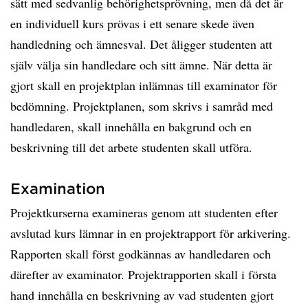
sätt med sedvanlig behörighetsprövning, men då det är
en individuell kurs prövas i ett senare skede även
handledning och ämnesval. Det åligger studenten att
själv välja sin handledare och sitt ämne. När detta är
gjort skall en projektplan inlämnas till examinator för
bedömning. Projektplanen, som skrivs i samråd med
handledaren, skall innehålla en bakgrund och en
beskrivning till det arbete studenten skall utföra.
Examination
Projektkurserna examineras genom att studenten efter
avslutad kurs lämnar in en projektrapport för arkivering.
Rapporten skall först godkännas av handledaren och
därefter av examinator. Projektrapporten skall i första
hand innehålla en beskrivning av vad studenten gjort