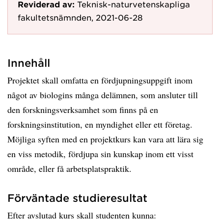
Reviderad av:
Teknisk-naturvetenskapliga
fakultetsnämnden, 2021-06-28
Innehåll
Projektet skall omfatta en fördjupningsuppgift inom
något av biologins många delämnen, som ansluter till
den forskningsverksamhet som finns på en
forskningsinstitution, en myndighet eller ett företag.
Möjliga syften med en projektkurs kan vara att lära sig
en viss metodik, fördjupa sin kunskap inom ett visst
område, eller få arbetsplatspraktik.
Förväntade studieresultat
Efter avslutad kurs skall studenten kunna: