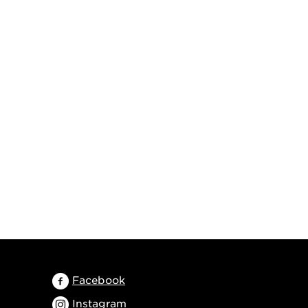
Facebook
Instagram