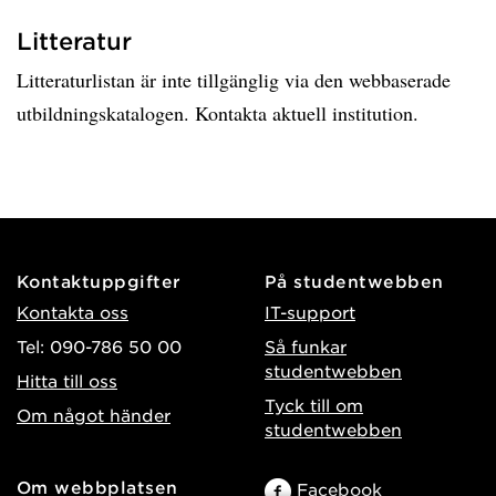
Litteratur
Litteraturlistan är inte tillgänglig via den webbaserade
utbildningskatalogen. Kontakta aktuell institution.
Kontaktuppgifter
På studentwebben
Kontakta oss
IT-support
Tel: 090-786 50 00
Så funkar
studentwebben
Hitta till oss
Tyck till om
Om något händer
studentwebben
Om webbplatsen
Facebook