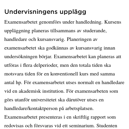
Undervisningens upplägg
Examensarbetet genomförs under handledning. Kursens
uppläggning planeras tillsammans av studerande,
handledare och kursansvarig. Planeringen av
examensarbetet ska godkännas av kursansvarig innan
undersökningen börjar. Examensarbetet kan planeras att
utföras i flera delperioder, men den totala tiden ska
motsvara tiden för en konventionell kurs med samma
antal hp. För examensarbetet utses normalt en handledare
vid en akademisk institution. För examensarbeten som
görs utanför universitetet ska därutöver utses en
handledare/kontaktperson på arbetsplatsen.
Examensarbetet presenteras i en skriftlig rapport som
redovisas och försvaras vid ett seminarium. Studenten