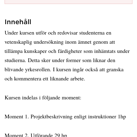
Innehåll
Under kursen utför och redovisar studenterna en
vetenskaplig undersökning inom ämnet genom att
tillämpa kunskaper och färdigheter som inhämtats under
studierna. Detta sker under former som liknar den
blivande yrkesrollen. I kursen ingår också att granska
och kommentera ett liknande arbete.
Kursen indelas i följande moment:
Moment 1. Projektbeskrivning enligt instruktioner 1hp
Moment 2. Utförande 29 hp