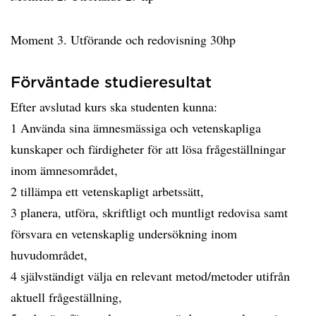
Moment 3. Utförande och redovisning 30hp
Förväntade studieresultat
Efter avslutad kurs ska studenten kunna:
1 Använda sina ämnesmässiga och vetenskapliga
kunskaper och färdigheter för att lösa frågeställningar
inom ämnesområdet,
2 tillämpa ett vetenskapligt arbetssätt,
3 planera, utföra, skriftligt och muntligt redovisa samt
försvara en vetenskaplig undersökning inom
huvudområdet,
4 självständigt välja en relevant metod/metoder utifrån
aktuell frågeställning,