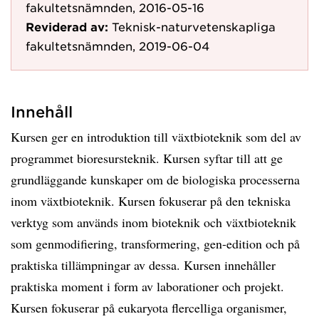
fakultetsnämnden, 2016-05-16
Reviderad av:
Teknisk-naturvetenskapliga
fakultetsnämnden, 2019-06-04
Innehåll
Kursen ger en introduktion till växtbioteknik som del av
programmet bioresursteknik. Kursen syftar till att ge
grundläggande kunskaper om de biologiska processerna
inom växtbioteknik. Kursen fokuserar på den tekniska
verktyg som används inom bioteknik och växtbioteknik
som genmodifiering, transformering, gen-edition och på
praktiska tillämpningar av dessa. Kursen innehåller
praktiska moment i form av laborationer och projekt.
Kursen fokuserar på eukaryota flercelliga organismer,