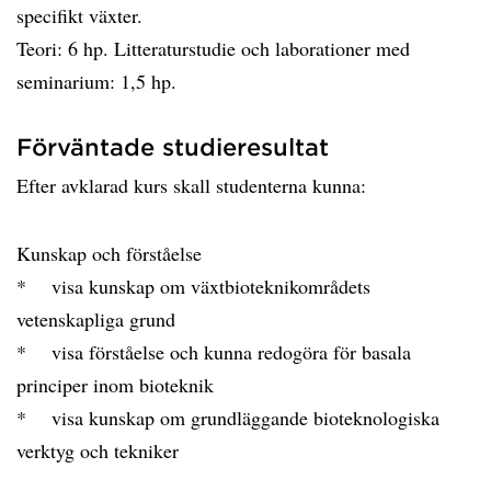
specifikt växter.
Teori: 6 hp. Litteraturstudie och laborationer med
seminarium: 1,5 hp.
Förväntade studieresultat
Efter avklarad kurs skall studenterna kunna:
Kunskap och förståelse
* visa kunskap om växtbioteknikområdets
vetenskapliga grund
* visa förståelse och kunna redogöra för basala
principer inom bioteknik
* visa kunskap om grundläggande bioteknologiska
verktyg och tekniker