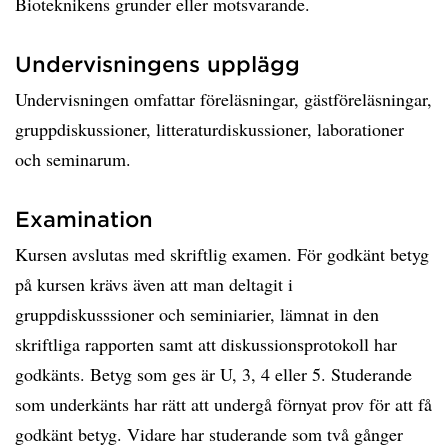
Bioteknikens grunder eller motsvarande.
Undervisningens upplägg
Undervisningen omfattar föreläsningar, gästföreläsningar,
gruppdiskussioner, litteraturdiskussioner, laborationer
och seminarum.
Examination
Kursen avslutas med skriftlig examen. För godkänt betyg
på kursen krävs även att man deltagit i
gruppdiskusssioner och seminiarier, lämnat in den
skriftliga rapporten samt att diskussionsprotokoll har
godkänts. Betyg som ges är U, 3, 4 eller 5. Studerande
som underkänts har rätt att undergå förnyat prov för att få
godkänt betyg. Vidare har studerande som två gånger