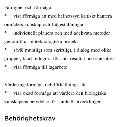
Färdighet och förmåga
* visa förmåga att med helhetssyn kritiskt hantera
områdets kunskap och frågeställningar
* individuellt planera och med adekvata metoder
genomföra bioteknologiska projekt
* såväl muntligt som skriftligt, i dialog med olika
grupper, klart redogöra för sina resultat och slutsatser
* visa förmåga till lagarbete
Värderingsförmåga och förhållningssätt
* visa ökad förmåga att värdera den biologiska
kunskapens betydelse för samhällsutvecklingen
Behörighetskrav