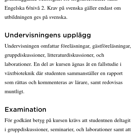
Engelska 6/nivå 2. Krav på svenska gäller endast om
utbildningen ges på svenska.
Undervisningens upplägg
Undervisningen omfattar föreläsningar, gästföreläsningar,
gruppdiskussioner, litteraturdiskussioner, och
laborationer. En del av kursen ägnas åt en fallstudie i
växtbioteknik där studenten sammanställer en rapport
som rättas och kommenteras av lärare, samt redovisas
muntligt.
Examination
För godkänt betyg på kursen krävs att studentnen deltagit
i gruppdiskussioner, seminarier, och laborationer samt att