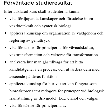
Förväntade studieresultat
Efter avklarad kurs skall studenterna kunna:
visa fördjupande kunskaper och förståelse inom
växtbioteknik och syntetisk biologi
applicera kunskap om organisation av växtgenom och
reglering av genuttryck
visa förståelse för principerna för vävnadskultur,
växttransformation och vektorer för transformation
analysera hur man går tillväga för att hitta
kandidatgener i en process, och utvärdera dem med
avseende på deras funktion
applicera kunskap för hur växter kan fungera som
bioreaktorer samt redogöra för principer vid biologisk
framställning av drivmedel, t.ex. etanol och vätgas
visa förståelse för principerna av