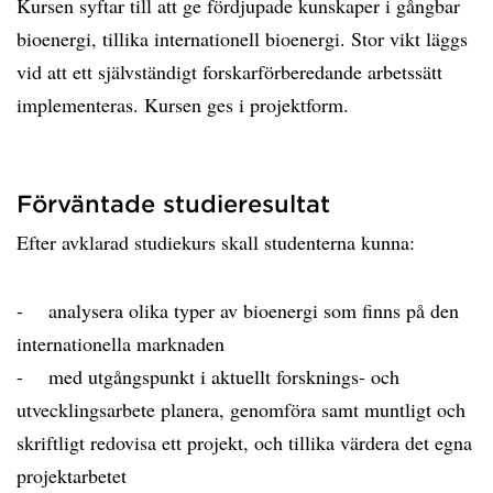
Kursen syftar till att ge fördjupade kunskaper i gångbar
bioenergi, tillika internationell bioenergi. Stor vikt läggs
vid att ett självständigt forskarförberedande arbetssätt
implementeras. Kursen ges i projektform.
Förväntade studieresultat
Efter avklarad studiekurs skall studenterna kunna:
- analysera olika typer av bioenergi som finns på den
internationella marknaden
- med utgångspunkt i aktuellt forsknings- och
utvecklingsarbete planera, genomföra samt muntligt och
skriftligt redovisa ett projekt, och tillika värdera det egna
projektarbetet