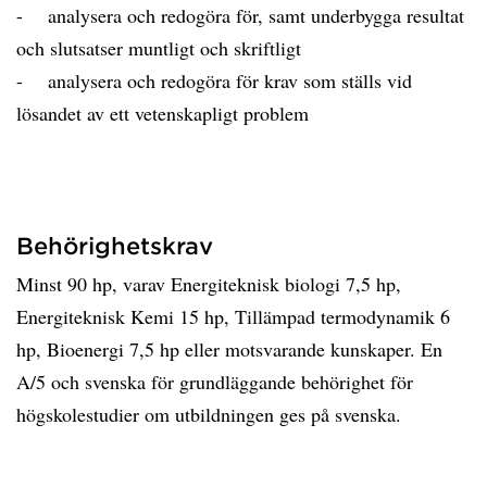
- analysera och redogöra för, samt underbygga resultat
och slutsatser muntligt och skriftligt
- analysera och redogöra för krav som ställs vid
lösandet av ett vetenskapligt problem
Behörighetskrav
Minst 90 hp, varav Energiteknisk biologi 7,5 hp,
Energiteknisk Kemi 15 hp, Tillämpad termodynamik 6
hp, Bioenergi 7,5 hp eller motsvarande kunskaper. En
A/5 och svenska för grundläggande behörighet för
högskolestudier om utbildningen ges på svenska.