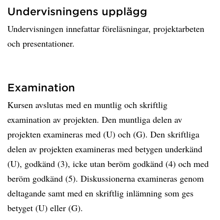
Undervisningens upplägg
Undervisningen innefattar föreläsningar, projektarbeten
och presentationer.
Examination
Kursen avslutas med en muntlig och skriftlig
examination av projekten. Den muntliga delen av
projekten examineras med (U) och (G). Den skriftliga
delen av projekten examineras med betygen underkänd
(U), godkänd (3), icke utan beröm godkänd (4) och med
beröm godkänd (5). Diskussionerna examineras genom
deltagande samt med en skriftlig inlämning som ges
betyget (U) eller (G).