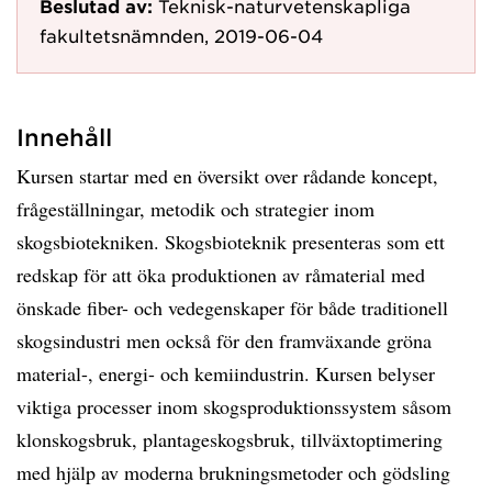
Beslutad av:
Teknisk-naturvetenskapliga
fakultetsnämnden, 2019-06-04
Innehåll
Kursen startar med en översikt over rådande koncept,
frågeställningar, metodik och strategier inom
skogsbiotekniken. Skogsbioteknik presenteras som ett
redskap för att öka produktionen av råmaterial med
önskade fiber- och vedegenskaper för både traditionell
skogsindustri men också för den framväxande gröna
material-, energi- och kemiindustrin. Kursen belyser
viktiga processer inom skogsproduktionssystem såsom
klonskogsbruk, plantageskogsbruk, tillväxtoptimering
med hjälp av moderna brukningsmetoder och gödsling