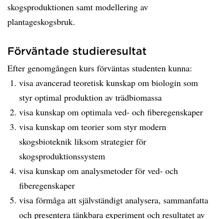
skogsproduktionen samt modellering av
plantageskogsbruk.
Förväntade studieresultat
Efter genomgången kurs förväntas studenten kunna:
visa avancerad teoretisk kunskap om biologin som
styr optimal produktion av trädbiomassa
visa kunskap om optimala ved- och fiberegenskaper
visa kunskap om teorier som styr modern
skogsbioteknik liksom strategier för
skogsproduktionssystem
visa kunskap om analysmetoder för ved- och
fiberegenskaper
visa förmåga att självständigt analysera, sammanfatta
och presentera tänkbara experiment och resultatet av