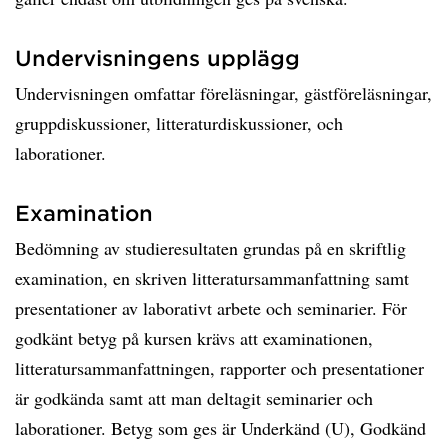
Undervisningens upplägg
Undervisningen omfattar föreläsningar, gästföreläsningar,
gruppdiskussioner, litteraturdiskussioner, och
laborationer.
Examination
Bedömning av studieresultaten grundas på en skriftlig
examination, en skriven litteratursammanfattning samt
presentationer av laborativt arbete och seminarier. För
godkänt betyg på kursen krävs att examinationen,
litteratursammanfattningen, rapporter och presentationer
är godkända samt att man deltagit seminarier och
laborationer. Betyg som ges är Underkänd (U), Godkänd