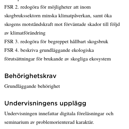
FSR 2. redogöra för möjligheter att inom
skogbrukssektorn minska klimatpåverkan, samt öka
skogens motståndskraft mot förväntade skador till följd
av klimatförändring
FSR 3. redogöra för begreppet hållbart skogsbruk
FSR 4. beskriva grundläggande ekologiska
förutsättningar för brukande av skogliga ekosystem
Behörighetskrav
Grundläggande behörighet
Undervisningens upplägg
Undervisningen innefattar digitala föreläsningar och
seminarium av problemorienterad karaktär.