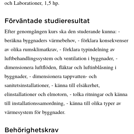
och Laborationer, 1,5 hp.
Förväntade studieresultat
Efter genomgången kurs ska den studerande kunna: -
beräkna byggnaders värmebehov, - förklara konsekvenser
av olika rumsklimatkrav, - förklara typindelning av
luftbehandlingssystem och ventilation i byggnader, -
dimensionera luftflöden, fläktar och luftinblåsning i
byggnader, - dimensionera tappvatten- och
sanitetsinstallationer, - känna till elsäkerhet,
elinstallationer och elmotorn, - tolka ritningar och känna
till installationssamordning, - känna till olika typer av
värmesystem för byggnader.
Behörighetskrav