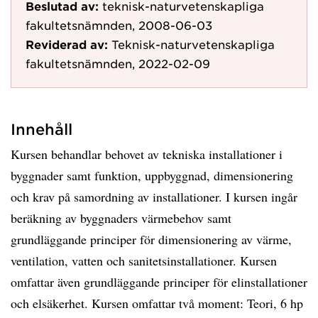
Beslutad av:
teknisk-naturvetenskapliga
fakultetsnämnden, 2008-06-03
Reviderad av:
Teknisk-naturvetenskapliga
fakultetsnämnden, 2022-02-09
Innehåll
Kursen behandlar behovet av tekniska installationer i
byggnader samt funktion, uppbyggnad, dimensionering
och krav på samordning av installationer. I kursen ingår
beräkning av byggnaders värmebehov samt
grundläggande principer för dimensionering av värme,
ventilation, vatten och sanitetsinstallationer. Kursen
omfattar även grundläggande principer för elinstallationer
och elsäkerhet. Kursen omfattar två moment: Teori, 6 hp