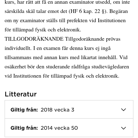
kurs, har rätt att få en annan examinator utsedd, om inte
särskilda skäl talar emot det (HF 6 kap. 22 §). Begäran
om ny examinator ställs till prefekten vid Institutionen
för tillämpad fysik och elektronik.
TILLGODORÄKNANDE Tillgodoräknande prövas
individuellt. I en examen får denna kurs ej ingå
tillsammans med annan kurs med likartat innehåll. Vid
osäkerhet bör den studerande rådfråga studievägledaren
vid Institutionen för tillämpad fysik och elektronik.
Litteratur
Giltig från:
2018 vecka 3
Giltig från:
2014 vecka 50