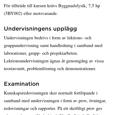
För tillträde till kursen krävs Byggnadsfysik, 7,5 hp
(5BY002) eller motsvarande.
Undervisningens upplägg
Undervisningen bedrivs i form av lektions- och
gruppundervisning samt handledning i samband med
laborationer, grupp- och projektarbeten.
Lektionsundervisningen ägnas åt genomgång av vissa
teoriavsnitt, problemlösning och demonstrationer.
Examination
Kunskapsredovisningen sker normalt fortlöpande i
samband med undervisningen i form av prov, övningar,
redovisningar och rapporter. På ett skriftligt prov ges