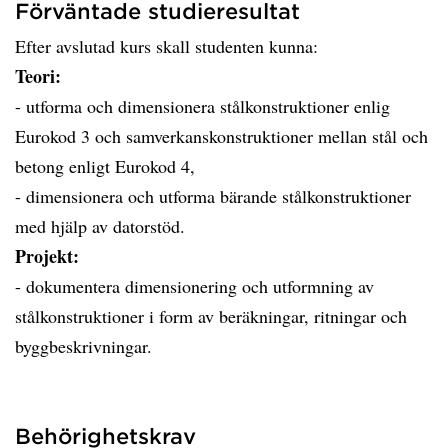
Förväntade studieresultat
Efter avslutad kurs skall studenten kunna:
Teori:
- utforma och dimensionera stålkonstruktioner enlig
Eurokod 3 och samverkanskonstruktioner mellan stål och
betong enligt Eurokod 4,
- dimensionera och utforma bärande stålkonstruktioner
med hjälp av datorstöd.
Projekt:
- dokumentera dimensionering och utformning av
stålkonstruktioner i form av beräkningar, ritningar och
byggbeskrivningar.
Behörighetskrav