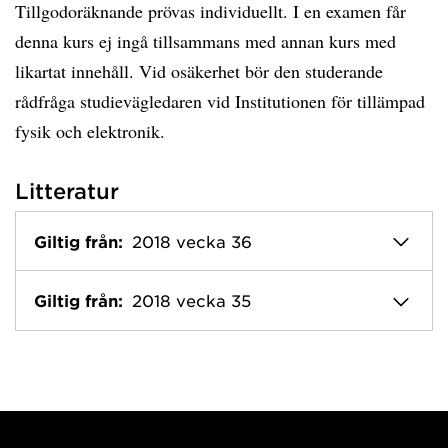
Tillgodoräknande prövas individuellt. I en examen får
denna kurs ej ingå tillsammans med annan kurs med
likartat innehåll. Vid osäkerhet bör den studerande
rådfråga studievägledaren vid Institutionen för tillämpad
fysik och elektronik.
Litteratur
Giltig från:
2018 vecka 36
Giltig från:
2018 vecka 35