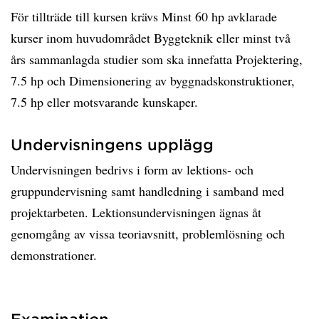
För tillträde till kursen krävs Minst 60 hp avklarade
kurser inom huvudområdet Byggteknik eller minst två
års sammanlagda studier som ska innefatta Projektering,
7.5 hp och Dimensionering av byggnadskonstruktioner,
7.5 hp eller motsvarande kunskaper.
Undervisningens upplägg
Undervisningen bedrivs i form av lektions- och
gruppundervisning samt handledning i samband med
projektarbeten. Lektionsundervisningen ägnas åt
genomgång av vissa teoriavsnitt, problemlösning och
demonstrationer.
Examination