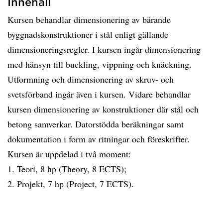
Innehåll
Kursen behandlar dimensionering av bärande
byggnadskonstruktioner i stål enligt gällande
dimensioneringsregler. I kursen ingår dimensionering
med hänsyn till buckling, vippning och knäckning.
Utformning och dimensionering av skruv- och
svetsförband ingår även i kursen. Vidare behandlar
kursen dimensionering av konstruktioner där stål och
betong samverkar. Datorstödda beräkningar samt
dokumentation i form av ritningar och föreskrifter.
Kursen är uppdelad i två moment:
1. Teori, 8 hp (Theory, 8 ECTS);
2. Projekt, 7 hp (Project, 7 ECTS).