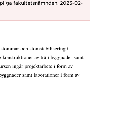
pliga fakultetsnämnden, 2023-02-
stommar och stomstabilisering i
 konstruktioner av trä i byggnader samt
rsen ingår projektarbete i form av
byggnader samt laborationer i form av