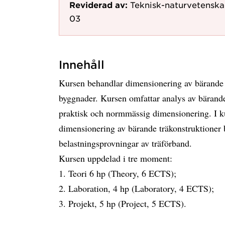
Reviderad av:
Teknisk-naturvetenska
03
Innehåll
Kursen behandlar dimensionering av bärande 
byggnader. Kursen omfattar analys av bärande
praktisk och normmässig dimensionering. I ku
dimensionering av bärande träkonstruktioner 
belastningsprovningar av träförband.
Kursen uppdelad i tre moment:
1. Teori 6 hp (Theory, 6 ECTS);
2. Laboration, 4 hp (Laboratory, 4 ECTS);
3. Projekt, 5 hp (Project, 5 ECTS).