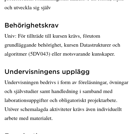
och utveckla sig själv
Behörighetskrav
Univ: För tillträde till kursen krävs, förutom
grundläggande behörighet, kursen Datastrukturer och
algoritmer (5DV043) eller motsvarande kunskaper.
Undervisningens upplägg
Undervisningen bedrivs i form av föreläsningar, övningar
och självstudier samt handledning i samband med
laborationsuppgifter och obligatoriskt projektarbete.
Utöver schemalagda aktiviteter krävs även individuellt
arbete med materialet.