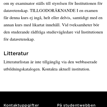
om ny examinator ställs till styrelsen för Institutionen för
datavetenskap. TILLGODORÄKNANDE I en examen
får denna kurs ej ingå, helt eller delvis, samtidigt med en
annan kurs med likartat innehåll. Vid tveksamheter bör
den studerande rådfråga studievägledare vid Institutionen
för datavetenskap.
Litteratur
Litteraturlistan är inte tillgänglig via den webbaserade
utbildningskatalogen. Kontakta aktuell institution.
Kontaktuppgifter
På studentwebben