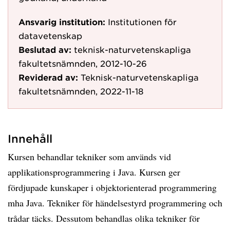
Ansvarig institution:
Institutionen för
datavetenskap
Beslutad av:
teknisk-naturvetenskapliga
fakultetsnämnden, 2012-10-26
Reviderad av:
Teknisk-naturvetenskapliga
fakultetsnämnden, 2022-11-18
Innehåll
Kursen behandlar tekniker som används vid
applikationsprogrammering i Java. Kursen ger
fördjupade kunskaper i objektorienterad programmering
mha Java. Tekniker för händelsestyrd programmering och
trådar täcks. Dessutom behandlas olika tekniker för