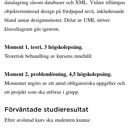
datalagring såsom databaser och XML. Vidare tillämpas
objektorienterad design på fördjupad nivå, inkluderande
bland annat designmönster. Delar av UML utöver
klassdiagram gås igenom.
Moment 1, teori, 3 högskolepoäng.
Teoretisk behandling av kursens innehåll.
Moment 2, problemlösning, 4,5 högskolepoäng.
Momentet utgörs av ett antal obligatoriska uppgifter och
ett projekt som ska utföras i grupp.
Förväntade studieresultat
Efter avslutad kurs ska studenten kunna: