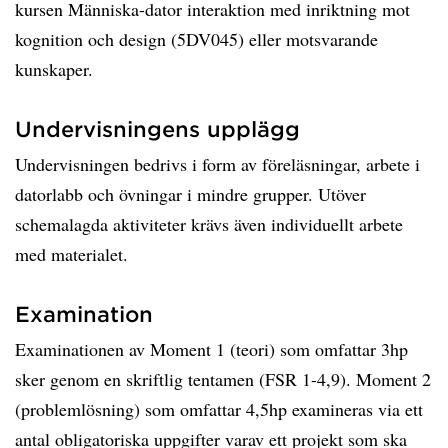
kursen Människa-dator interaktion med inriktning mot
kognition och design (5DV045) eller motsvarande
kunskaper.
Undervisningens upplägg
Undervisningen bedrivs i form av föreläsningar, arbete i
datorlabb och övningar i mindre grupper. Utöver
schemalagda aktiviteter krävs även individuellt arbete
med materialet.
Examination
Examinationen av Moment 1 (teori) som omfattar 3hp
sker genom en skriftlig tentamen (FSR 1-4,9). Moment 2
(problemlösning) som omfattar 4,5hp examineras via ett
antal obligatoriska uppgifter varav ett projekt som ska