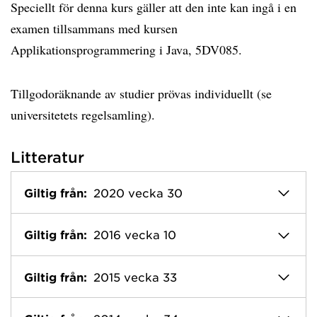
Speciellt för denna kurs gäller att den inte kan ingå i en
examen tillsammans med kursen
Applikationsprogrammering i Java, 5DV085.
Tillgodoräknande av studier prövas individuellt (se
universitetets regelsamling).
Litteratur
Giltig från:
2020 vecka 30
Giltig från:
2016 vecka 10
Giltig från:
2015 vecka 33