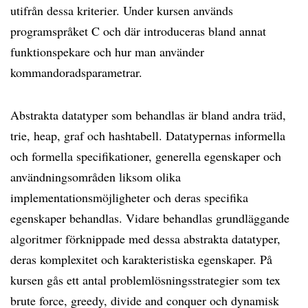
utifrån dessa kriterier. Under kursen används
programspråket C och där introduceras bland annat
funktionspekare och hur man använder
kommandoradsparametrar.
Abstrakta datatyper som behandlas är bland andra träd,
trie, heap, graf och hashtabell. Datatypernas informella
och formella specifikationer, generella egenskaper och
användningsområden liksom olika
implementationsmöjligheter och deras specifika
egenskaper behandlas. Vidare behandlas grundläggande
algoritmer förknippade med dessa abstrakta datatyper,
deras komplexitet och karakteristiska egenskaper. På
kursen gås ett antal problemlösningsstrategier som tex
brute force, greedy, divide and conquer och dynamisk