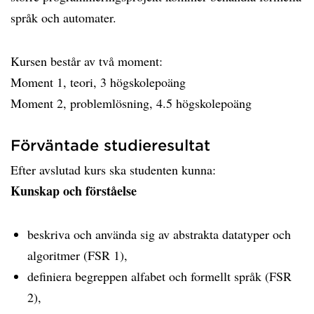
språk och automater.
Kursen består av två moment:
Moment 1, teori, 3 högskolepoäng
Moment 2, problemlösning, 4.5 högskolepoäng
Förväntade studieresultat
Efter avslutad kurs ska studenten kunna:
Kunskap och förståelse
beskriva och använda sig av abstrakta datatyper och
algoritmer (FSR 1),
definiera begreppen alfabet och formellt språk (FSR
2),