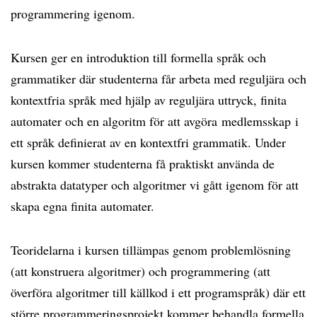
programmering igenom.
Kursen ger en introduktion till formella språk och
grammatiker där studenterna får arbeta med reguljära och
kontextfria språk med hjälp av reguljära uttryck, finita
automater och en algoritm för att avgöra medlemsskap i
ett språk definierat av en kontextfri grammatik. Under
kursen kommer studenterna få praktiskt använda de
abstrakta datatyper och algoritmer vi gått igenom för att
skapa egna finita automater.
Teoridelarna i kursen tillämpas genom problemlösning
(att konstruera algoritmer) och programmering (att
överföra algoritmer till källkod i ett programspråk) där ett
större programmeringsprojekt kommer behandla formella