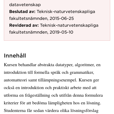
datavetenskap
Beslutad av:
Teknisk-naturvetenskapliga
fakultetsnämnden, 2015-06-25
Reviderad av:
Teknisk-naturvetenskapliga
fakultetsnämnden, 2019-05-10
Innehåll
Kursen behandlar abstrakta datatyper, algoritmer, en
introduktion till formella språk och grammatiker,
automatteori samt tillämpningsexempel. Kursen ger
också en introduktion och praktiskt arbete med att
utforma en frågeställning och utifrån denna formulera
kriterier för att bedöma lämpligheten hos en lösning.
Studenterna får sedan värdera olika lösningsförslag