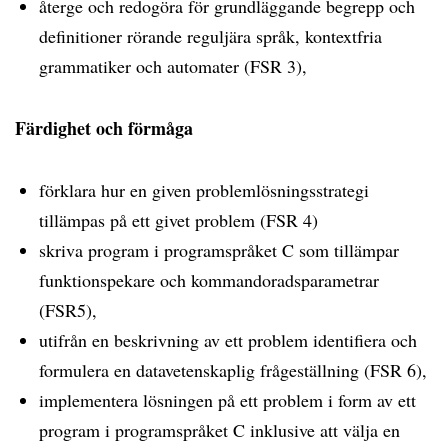
återge och redogöra för grundläggande begrepp och
definitioner rörande reguljära språk, kontextfria
grammatiker och automater (FSR 3),
Färdighet och förmåga
förklara hur en given problemlösningsstrategi
tillämpas på ett givet problem (FSR 4)
skriva program i programspråket C som tillämpar
funktionspekare och kommandoradsparametrar
(FSR5),
utifrån en beskrivning av ett problem identifiera och
formulera en datavetenskaplig frågeställning (FSR 6),
implementera lösningen på ett problem i form av ett
program i programspråket C inklusive att välja en