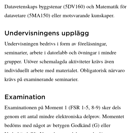
Datavetenskaps byggstenar (5DV160) och Matematik för
datavetare (5MA150) eller motsvarande kunskaper.
Undervisningens upplägg
Undervisningen bedrivs i form av föreläsningar,
seminarier, arbete i datorlabb och övningar i mindre
grupper. Utöver schemalagda aktiviteter krävs även
individuellt arbete med materialet. Obligatorisk närvaro
krävs på examinerande seminarier.
Examination
Examinationen på Moment 1 (FSR 1-5, 8-9) sker dels
genom ett antal mindre elektroniska delprov. Momentet
bedöms med något av betygen Godkänd (G) eller