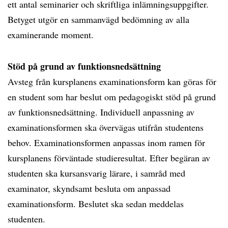
ett antal seminarier och skriftliga inlämningsuppgifter.
Betyget utgör en sammanvägd bedömning av alla
examinerande moment.
Stöd på grund av funktionsnedsättning
Avsteg från kursplanens examinationsform kan göras för
en student som har beslut om pedagogiskt stöd på grund
av funktionsnedsättning. Individuell anpassning av
examinationsformen ska övervägas utifrån studentens
behov. Examinationsformen anpassas inom ramen för
kursplanens förväntade studieresultat. Efter begäran av
studenten ska kursansvarig lärare, i samråd med
examinator, skyndsamt besluta om anpassad
examinationsform. Beslutet ska sedan meddelas
studenten.