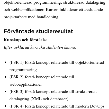
objektorienterad programmering, strukturerad datalagring
och webbapplikationer. Kursen inkluderar ett avslutande
projektarbete med handledning.
Förväntade studieresultat
Kunskap och förståelse
Efter avklarad kurs ska studenten kunna:
(FSR 1) förstå koncept relaterade till objektorienterad
programmering
(FSR 2) förstå koncept relaterade till
webbapplikationer
(FSR 3) förstå koncept relaterade till strukturerad
datalagring (XML och databaser)
(FSR 4) förstå koncept relaterade till modern DevOps