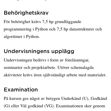
Behörighetskrav
För behörighet krävs 7,5 hp grundläggande
programmering i Python och 7,5 hp datastrukturer och
algoritmer i Python.
Undervisningens upplägg
Undervisningen bedrivs i form av föreläsningar,
seminarier och projektarbete. Utöver schemalagda
aktiviteter krävs även självständigt arbete med materialet.
Examination
På kursen ges något av betygen Underkänd (U), Godkänd
(G) eller Väl godkänd (VG). Examinationen sker genom