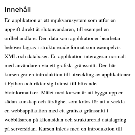
Innehåll
En applikation är ett mjukvarusystem som utför en
uppgift direkt åt slutanvändaren, till exempel en
ordbehandlare. Den data som applikationer bearbetar
behöver lagras i strukturerade format som exempelvis
XML och databaser. En applikation interagerar normalt
med användaren via ett grafiskt gränssnitt. Den här
kursen ger en introduktion till utveckling av applikationer
i Python och riktar sig främst till blivande
bioinformatiker. Målet med kursen är att bygga upp en
sådan kunskap och färdighet som krävs för att utveckla
en webbapplikation med ett grafiskt gränssnitt i
webbläsaren på klientsidan och strukturerad datalagring
på serversidan. Kursen inleds med en introduktion till