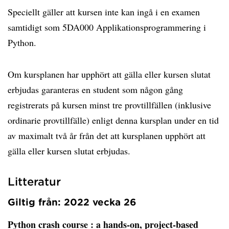
Speciellt gäller att kursen inte kan ingå i en examen
samtidigt som 5DA000 Applikationsprogrammering i
Python.
Om kursplanen har upphört att gälla eller kursen slutat
erbjudas garanteras en student som någon gång
registrerats på kursen minst tre provtillfällen (inklusive
ordinarie provtillfälle) enligt denna kursplan under en tid
av maximalt två år från det att kursplanen upphört att
gälla eller kursen slutat erbjudas.
Litteratur
Giltig från: 2022 vecka 26
Python crash course
: a hands-on, project-based