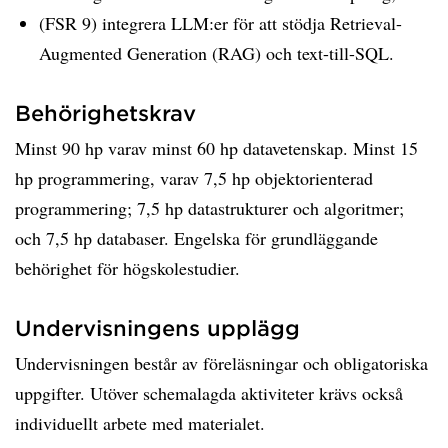
(FSR 9) integrera LLM:er för att stödja Retrieval-
Augmented Generation (RAG) och text-till-SQL.
Behörighetskrav
Minst 90 hp varav minst 60 hp datavetenskap. Minst 15
hp programmering, varav 7,5 hp objektorienterad
programmering; 7,5 hp datastrukturer och algoritmer;
och 7,5 hp databaser. Engelska för grundläggande
behörighet för högskolestudier.
Undervisningens upplägg
Undervisningen består av föreläsningar och obligatoriska
uppgifter. Utöver schemalagda aktiviteter krävs också
individuellt arbete med materialet.