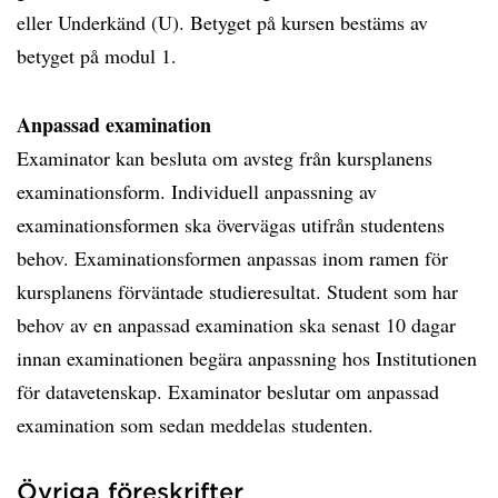
eller Underkänd (U). Betyget på kursen bestäms av
betyget på modul 1.
Anpassad examination
Examinator kan besluta om avsteg från kursplanens
examinationsform. Individuell anpassning av
examinationsformen ska övervägas utifrån studentens
behov. Examinationsformen anpassas inom ramen för
kursplanens förväntade studieresultat. Student som har
behov av en anpassad examination ska senast 10 dagar
innan examinationen begära anpassning hos Institutionen
för datavetenskap. Examinator beslutar om anpassad
examination som sedan meddelas studenten.
Övriga föreskrifter