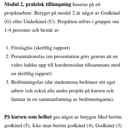
Modul 2, praktisk tillämpning
baseras på ett
projektarbete. Betyget på modul 2 är något av Godkänd
(G) eller Underkänd (U). Projekten utförs i grupper om
1-4 personer och består av
Förslagfas (skriftlig rapport)
Presentationsfas (en presentation görs genom att en
video laddas upp till kurshemsidan tillsammans med
en skriftlig rapport)
Bedömningsfas (där studenterna bedömer sitt eget
arbete och också alla andra projekt på kursen och
lämnar in en sammanfattning av bedömningarna).
På kursen som helhet
ges något av betygen Med beröm
godkänd (5), Icke utan beröm godkänd (4), Godkänd (3)