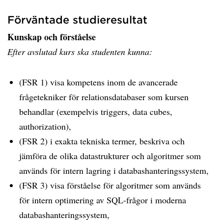
Förväntade studieresultat
Kunskap och förståelse
Efter avslutad kurs ska studenten kunna:
(FSR 1) visa kompetens inom de avancerade
frågetekniker för relationsdatabaser som kursen
behandlar (exempelvis triggers, data cubes,
authorization),
(FSR 2) i exakta tekniska termer, beskriva och
jämföra de olika datastrukturer och algoritmer som
används för intern lagring i databashanteringssystem,
(FSR 3) visa förståelse för algoritmer som används
för intern optimering av SQL-frågor i moderna
databashanteringssystem,