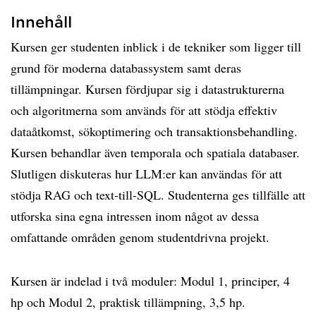
Innehåll
Kursen ger studenten inblick i de tekniker som ligger till
grund för moderna databassystem samt deras
tillämpningar. Kursen fördjupar sig i datastrukturerna
och algoritmerna som används för att stödja effektiv
dataåtkomst, sökoptimering och transaktionsbehandling.
Kursen behandlar även temporala och spatiala databaser.
Slutligen diskuteras hur LLM:er kan användas för att
stödja RAG och text-till-SQL. Studenterna ges tillfälle att
utforska sina egna intressen inom något av dessa
omfattande områden genom studentdrivna projekt.
Kursen är indelad i två moduler: Modul 1, principer, 4
hp och Modul 2, praktisk tillämpning, 3,5 hp.