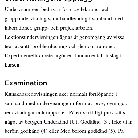
Undervisningen bedrivs i form av lektions- och
gruppundervisning samt handledning i samband med
laborationer, grupp- och projektarbeten.
Lektionsundervisningen ägnas åt genomgång av vissa
teoriavsnitt, problemlösning och demonstrationer.
Experimentellt arbete utgör ett fundamentalt inslag i
kursen.
Examination
Kunskapsredovisningen sker normalt fortlöpande i
samband med undervisningen i form av prov, övningar,
redovisningar och rapporter. På ett skriftligt prov sätts
något av betygen Underkänd (U), Godkänd (3), Icke utan
beröm godkänd (4) eller Med beröm godkänd (5). På