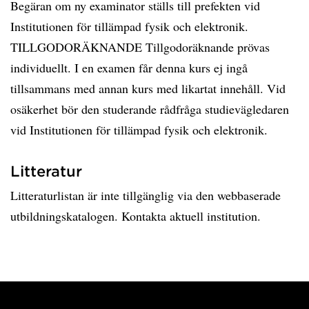
Begäran om ny examinator ställs till prefekten vid
Institutionen för tillämpad fysik och elektronik.
TILLGODORÄKNANDE Tillgodoräknande prövas
individuellt. I en examen får denna kurs ej ingå
tillsammans med annan kurs med likartat innehåll. Vid
osäkerhet bör den studerande rådfråga studievägledaren
vid Institutionen för tillämpad fysik och elektronik.
Litteratur
Litteraturlistan är inte tillgänglig via den webbaserade
utbildningskatalogen. Kontakta aktuell institution.