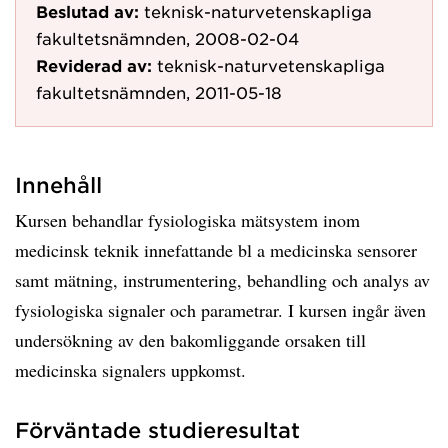
Beslutad av:
teknisk-naturvetenskapliga
fakultetsnämnden, 2008-02-04
Reviderad av:
teknisk-naturvetenskapliga
fakultetsnämnden, 2011-05-18
Innehåll
Kursen behandlar fysiologiska mätsystem inom
medicinsk teknik innefattande bl a medicinska sensorer
samt mätning, instrumentering, behandling och analys av
fysiologiska signaler och parametrar. I kursen ingår även
undersökning av den bakomliggande orsaken till
medicinska signalers uppkomst.
Förväntade studieresultat