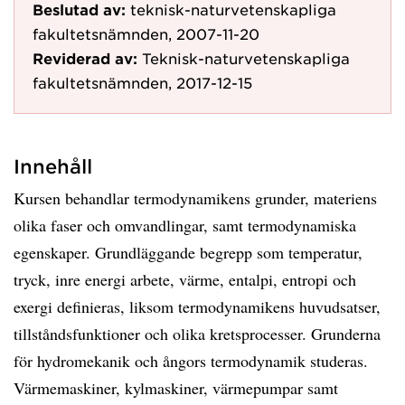
Beslutad av:
teknisk-naturvetenskapliga
fakultetsnämnden, 2007-11-20
Reviderad av:
Teknisk-naturvetenskapliga
fakultetsnämnden, 2017-12-15
Innehåll
Kursen behandlar termodynamikens grunder, materiens
olika faser och omvandlingar, samt termodynamiska
egenskaper. Grundläggande begrepp som temperatur,
tryck, inre energi arbete, värme, entalpi, entropi och
exergi definieras, liksom termodynamikens huvudsatser,
tillståndsfunktioner och olika kretsprocesser. Grunderna
för hydromekanik och ångors termodynamik studeras.
Värmemaskiner, kylmaskiner, värmepumpar samt