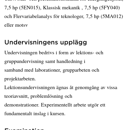
7,5 hp (5EN015), Klassisk mekanik , 7,5 hp (5FY040)
och Flervariabelanalys för teknologer, 7,5 hp (5MA012)
eller motsv
Undervisningens upplägg
Undervisningen bedrivs i form av lektions- och
gruppundervisning samt handledning i
samband med laborationer, grupparbeten och
projektarbeten.
Lektionsundervisningen ägnas åt genomgång av vissa
teoriavsnitt, problemlösning och
demonstrationer. Experimentellt arbete utgör ett
fundamentalt inslag i kursen.