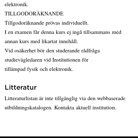
elektronik.
TILLGODORÄKNANDE
Tillgodoräknande prövas individuellt.
I en examen får denna kurs ej ingå tillsammans med
annan kurs med likartat innehåll.
Vid osäkerhet bör den studerande rådfråga
studievägledaren vid Institutionen för
tillämpad fysik och elektronik.
Litteratur
Litteraturlistan är inte tillgänglig via den webbaserade
utbildningskatalogen. Kontakta aktuell institution.