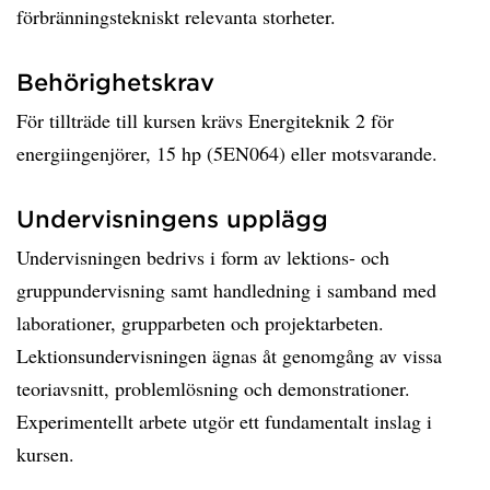
förbränningstekniskt relevanta storheter.
Behörighetskrav
För tillträde till kursen krävs Energiteknik 2 för
energiingenjörer, 15 hp (5EN064) eller motsvarande.
Undervisningens upplägg
Undervisningen bedrivs i form av lektions- och
gruppundervisning samt handledning i samband med
laborationer, grupparbeten och projektarbeten.
Lektionsundervisningen ägnas åt genomgång av vissa
teoriavsnitt, problemlösning och demonstrationer.
Experimentellt arbete utgör ett fundamentalt inslag i
kursen.