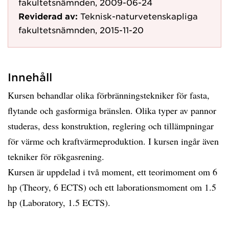
fakultetsnämnden, 2009-06-24
Reviderad av:
Teknisk-naturvetenskapliga
fakultetsnämnden, 2015-11-20
Innehåll
Kursen behandlar olika förbränningstekniker för fasta,
flytande och gasformiga bränslen. Olika typer av pannor
studeras, dess konstruktion, reglering och tillämpningar
för värme och kraftvärmeproduktion. I kursen ingår även
tekniker för rökgasrening.
Kursen är uppdelad i två moment, ett teorimoment om 6
hp (Theory, 6 ECTS) och ett laborationsmoment om 1.5
hp (Laboratory, 1.5 ECTS).