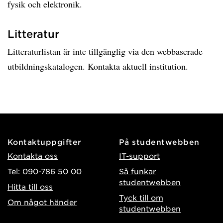
fysik och elektronik.
Litteratur
Litteraturlistan är inte tillgänglig via den webbaserade
utbildningskatalogen. Kontakta aktuell institution.
Kontaktuppgifter
På studentwebben
Kontakta oss
IT-support
Tel: 090-786 50 00
Så funkar
studentwebben
Hitta till oss
Tyck till om
Om något händer
studentwebben