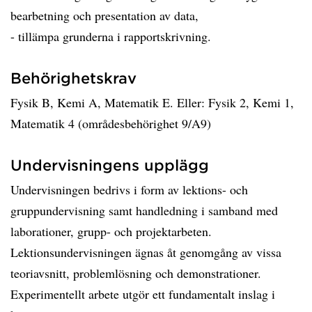
bearbetning och presentation av data,
- tillämpa grunderna i rapportskrivning.
Behörighetskrav
Fysik B, Kemi A, Matematik E. Eller: Fysik 2, Kemi 1,
Matematik 4 (områdesbehörighet 9/A9)
Undervisningens upplägg
Undervisningen bedrivs i form av lektions- och
gruppundervisning samt handledning i samband med
laborationer, grupp- och projektarbeten.
Lektionsundervisningen ägnas åt genomgång av vissa
teoriavsnitt, problemlösning och demonstrationer.
Experimentellt arbete utgör ett fundamentalt inslag i