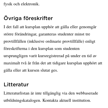
fysik och elektronik.
Övriga föreskrifter
I det fall att kursplan upphör att gälla eller genomgår
större förändringar, garanteras studenter minst tre
provtillfällen (inklusive ordinarie provtillfälle) enligt
föreskrifterna i den kursplan som studenten
ursprungligen varit kursregistrerad på under en tid av
maximalt två år från det att tidigare kursplan upphört att
gälla eller att kursen slutat ges.
Litteratur
Litteraturlistan är inte tillgänglig via den webbaserade
utbildningskatalogen. Kontakta aktuell institution.