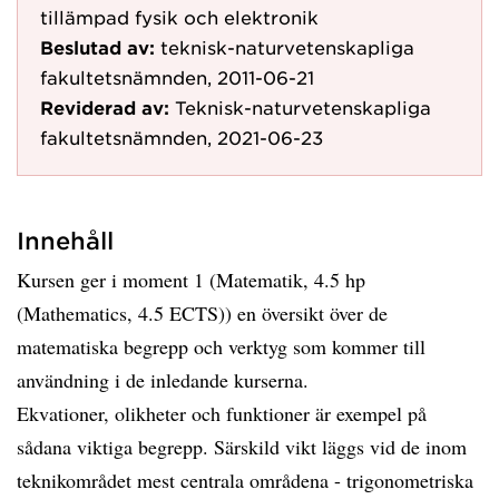
tillämpad fysik och elektronik
Beslutad av:
teknisk-naturvetenskapliga
fakultetsnämnden, 2011-06-21
Reviderad av:
Teknisk-naturvetenskapliga
fakultetsnämnden, 2021-06-23
Innehåll
Kursen ger i moment 1 (Matematik, 4.5 hp
(Mathematics, 4.5 ECTS)) en översikt över de
matematiska begrepp och verktyg som kommer till
användning i de inledande kurserna.
Ekvationer, olikheter och funktioner är exempel på
sådana viktiga begrepp. Särskild vikt läggs vid de inom
teknikområdet mest centrala områdena - trigonometriska