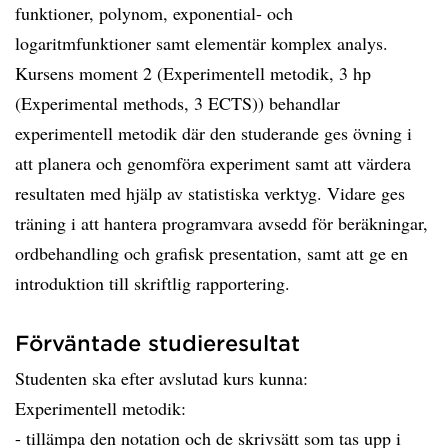
funktioner, polynom, exponential- och
logaritmfunktioner samt elementär komplex analys.
Kursens moment 2 (Experimentell metodik, 3 hp
(Experimental methods, 3 ECTS)) behandlar
experimentell metodik där den studerande ges övning i
att planera och genomföra experiment samt att värdera
resultaten med hjälp av statistiska verktyg. Vidare ges
träning i att hantera programvara avsedd för beräkningar,
ordbehandling och grafisk presentation, samt att ge en
introduktion till skriftlig rapportering.
Förväntade studieresultat
Studenten ska efter avslutad kurs kunna:
Experimentell metodik:
- tillämpa den notation och de skrivsätt som tas upp i