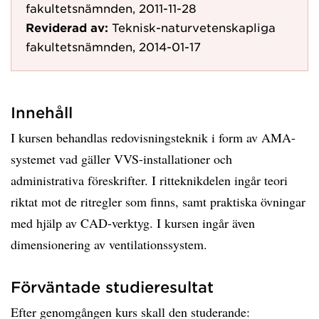
fakultetsnämnden, 2011-11-28
Reviderad av:
Teknisk-naturvetenskapliga
fakultetsnämnden, 2014-01-17
Innehåll
I kursen behandlas redovisningsteknik i form av AMA-
systemet vad gäller VVS-installationer och
administrativa föreskrifter. I ritteknikdelen ingår teori
riktat mot de ritregler som finns, samt praktiska övningar
med hjälp av CAD-verktyg. I kursen ingår även
dimensionering av ventilationssystem.
Förväntade studieresultat
Efter genomgången kurs skall den studerande: