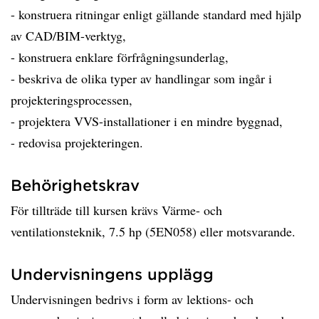
- konstruera ritningar enligt gällande standard med hjälp
av CAD/BIM-verktyg,
- konstruera enklare förfrågningsunderlag,
- beskriva de olika typer av handlingar som ingår i
projekteringsprocessen,
- projektera VVS-installationer i en mindre byggnad,
- redovisa projekteringen.
Behörighetskrav
För tillträde till kursen krävs Värme- och
ventilationsteknik, 7.5 hp (5EN058) eller motsvarande.
Undervisningens upplägg
Undervisningen bedrivs i form av lektions- och