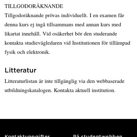
TILLGODORÄKNANDE
Tillgodoräknande prövas individuellt. I en examen får
denna kurs ej ingå tillsammans med annan kurs med
likartat innehåll. Vid osäkerhet bör den studerande
kontakta studievägledaren vid Institutionen för tillämpad
fysik och elektronik.
Litteratur
Litteraturlistan är inte tillgänglig via den webbaserade
utbildningskatalogen. Kontakta aktuell institution.
Kontaktuppgifter
På studentwebben