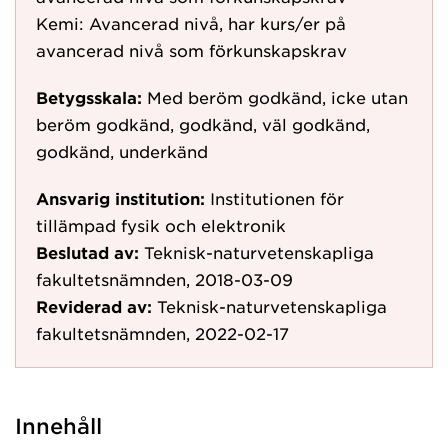
Kemi: Avancerad nivå, har kurs/er på
avancerad nivå som förkunskapskrav
Betygsskala:
Med beröm godkänd, icke utan
beröm godkänd, godkänd, väl godkänd,
godkänd, underkänd
Ansvarig institution:
Institutionen för
tillämpad fysik och elektronik
Beslutad av:
Teknisk-naturvetenskapliga
fakultetsnämnden, 2018-03-09
Reviderad av:
Teknisk-naturvetenskapliga
fakultetsnämnden, 2022-02-17
Innehåll