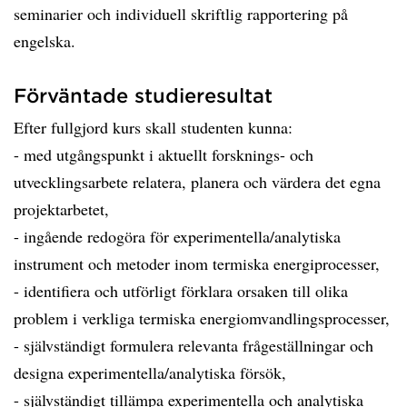
seminarier och individuell skriftlig rapportering på
engelska.
Förväntade studieresultat
Efter fullgjord kurs skall studenten kunna:
- med utgångspunkt i aktuellt forsknings- och
utvecklingsarbete relatera, planera och värdera det egna
projektarbetet,
- ingående redogöra för experimentella/analytiska
instrument och metoder inom termiska energiprocesser,
- identifiera och utförligt förklara orsaken till olika
problem i verkliga termiska energiomvandlingsprocesser,
- självständigt formulera relevanta frågeställningar och
designa experimentella/analytiska försök,
- självständigt tillämpa experimentella och analytiska