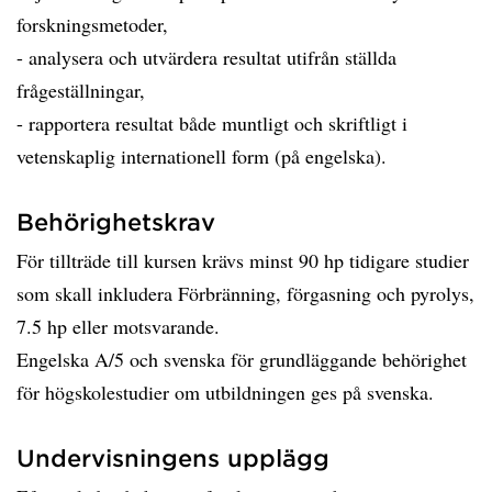
forskningsmetoder,
- analysera och utvärdera resultat utifrån ställda
frågeställningar,
- rapportera resultat både muntligt och skriftligt i
vetenskaplig internationell form (på engelska).
Behörighetskrav
För tillträde till kursen krävs minst 90 hp tidigare studier
som skall inkludera Förbränning, förgasning och pyrolys,
7.5 hp eller motsvarande.
Engelska A/5 och svenska för grundläggande behörighet
för högskolestudier om utbildningen ges på svenska.
Undervisningens upplägg