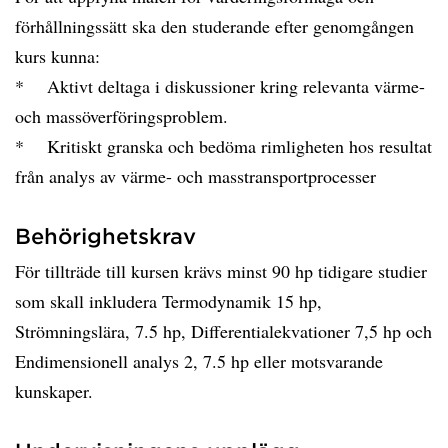
förhållningssätt ska den studerande efter genomgången
kurs kunna:
* Aktivt deltaga i diskussioner kring relevanta värme-
och massöverföringsproblem.
* Kritiskt granska och bedöma rimligheten hos resultat
från analys av värme- och masstransportprocesser
Behörighetskrav
För tillträde till kursen krävs minst 90 hp tidigare studier
som skall inkludera Termodynamik 15 hp,
Strömningslära, 7.5 hp, Differentialekvationer 7,5 hp och
Endimensionell analys 2, 7.5 hp eller motsvarande
kunskaper.