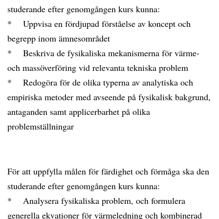
studerande efter genomgången kurs kunna:
* Uppvisa en fördjupad förståelse av koncept och
begrepp inom ämnesområdet
* Beskriva de fysikaliska mekanismerna för värme-
och massöverföring vid relevanta tekniska problem
* Redogöra för de olika typerna av analytiska och
empiriska metoder med avseende på fysikalisk bakgrund,
antaganden samt applicerbarhet på olika
problemställningar
För att uppfylla målen för färdighet och förmåga ska den
studerande efter genomgången kurs kunna:
* Analysera fysikaliska problem, och formulera
generella ekvationer för värmeledning och kombinerad