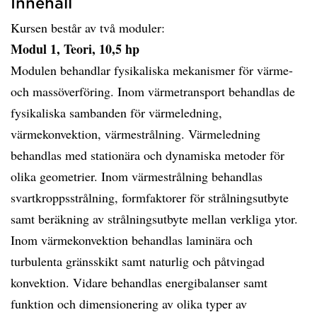
Innehåll
Kursen består av två moduler:
Modul 1, Teori, 10,5 hp
Modulen behandlar fysikaliska mekanismer för värme-
och massöverföring. Inom värmetransport behandlas de
fysikaliska sambanden för värmeledning,
värmekonvektion, värmestrålning. Värmeledning
behandlas med stationära och dynamiska metoder för
olika geometrier. Inom värmestrålning behandlas
svartkroppsstrålning, formfaktorer för strålningsutbyte
samt beräkning av strålningsutbyte mellan verkliga ytor.
Inom värmekonvektion behandlas laminära och
turbulenta gränsskikt samt naturlig och påtvingad
konvektion. Vidare behandlas energibalanser samt
funktion och dimensionering av olika typer av