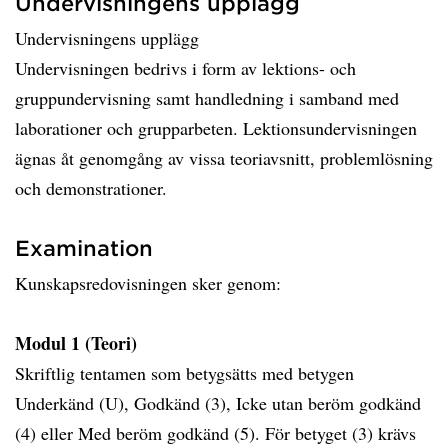
Undervisningens upplägg
Undervisningens upplägg
Undervisningen bedrivs i form av lektions- och
gruppundervisning samt handledning i samband med
laborationer och grupparbeten. Lektionsundervisningen
ägnas åt genomgång av vissa teoriavsnitt, problemlösning
och demonstrationer.
Examination
Kunskapsredovisningen sker genom:
Modul 1 (Teori)
Skriftlig tentamen som betygsätts med betygen
Underkänd (U), Godkänd (3), Icke utan beröm godkänd
(4) eller Med beröm godkänd (5). För betyget (3) krävs