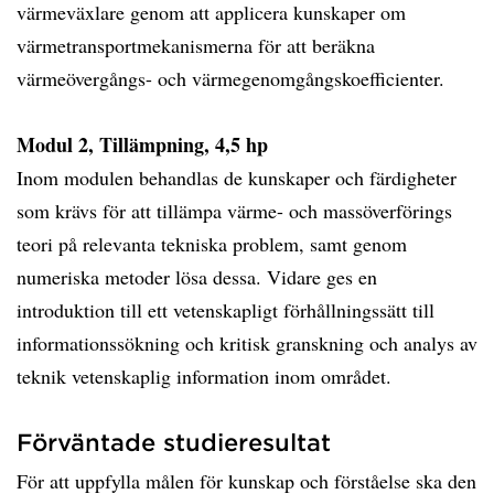
värmeväxlare genom att applicera kunskaper om
värmetransportmekanismerna för att beräkna
värmeövergångs- och värmegenomgångskoefficienter.
Modul 2, Tillämpning, 4,5 hp
Inom modulen behandlas de kunskaper och färdigheter
som krävs för att tillämpa värme- och massöverförings
teori på relevanta tekniska problem, samt genom
numeriska metoder lösa dessa. Vidare ges en
introduktion till ett vetenskapligt förhållningssätt till
informationssökning och kritisk granskning och analys av
teknik vetenskaplig information inom området.
Förväntade studieresultat
För att uppfylla målen för kunskap och förståelse ska den