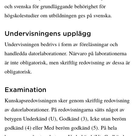
och svenska för grundläggande behörighet för
högskolestudier om utbildningen ges på svenska.
Undervisningens upplägg
Undervisningen bedrivs i form av föreläsningar och
handledda datorlaborationer. Närvaro på laborationerna
är inte obligatorisk, men skriftlig redovisning av dessa är
obligatorisk.
Examination
Kunskapsredovisningen sker genom skriftlig redovisning
av datorlaborationer. På redovisningarna sätts något av
betygen Underkänd (U), Godkänd (3), Icke utan beröm
godkänd (4) eller Med beröm godkänd (5). På hela