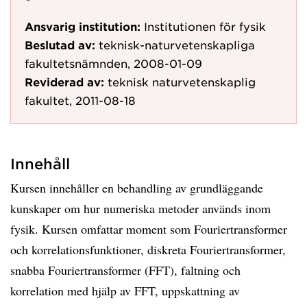
Ansvarig institution:
Institutionen för fysik
Beslutad av:
teknisk-naturvetenskapliga
fakultetsnämnden, 2008-01-09
Reviderad av:
teknisk naturvetenskaplig
fakultet, 2011-08-18
Innehåll
Kursen innehåller en behandling av grundläggande
kunskaper om hur numeriska metoder används inom
fysik. Kursen omfattar moment som Fouriertransformer
och korrelationsfunktioner, diskreta Fouriertransformer,
snabba Fouriertransformer (FFT), faltning och
korrelation med hjälp av FFT, uppskattning av