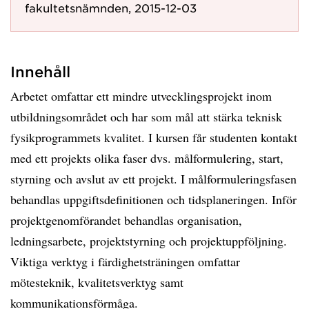
fakultetsnämnden, 2015-12-03
Innehåll
Arbetet omfattar ett mindre utvecklingsprojekt inom
utbildningsområdet och har som mål att stärka teknisk
fysikprogrammets kvalitet. I kursen får studenten kontakt
med ett projekts olika faser dvs. målformulering, start,
styrning och avslut av ett projekt. I målformuleringsfasen
behandlas uppgiftsdefinitionen och tidsplaneringen. Inför
projektgenomförandet behandlas organisation,
ledningsarbete, projektstyrning och projektuppföljning.
Viktiga verktyg i färdighetsträningen omfattar
mötesteknik, kvalitetsverktyg samt
kommunikationsförmåga.