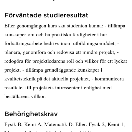
Förväntade studieresultat
Efter genomgången kurs ska studenten kunna: - tillämpa
kunskaper om och ha praktiska färdigheter i hur
förbättringsarbete bedrivs inom utbildningsområdet, -
planera, genomföra och redovisa ett mindre projekt, -
redogöra för projektledarens roll och villkor för ett lyckat
projekt, - tillämpa grundläggande kunskaper i
kvalitetsteknik på det aktuella projektet, - kommunicera
resultatet till projektets intressenter i enlighet med
beställarens villkor.
Behörighetskrav
Fysik B, Kemi A, Matematik D. Eller: Fysik 2, Kemi 1,