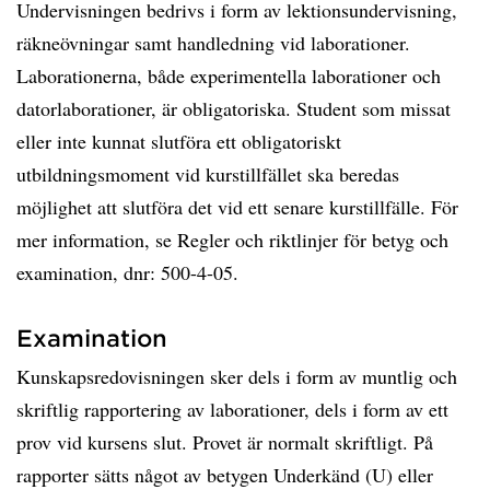
Undervisningen bedrivs i form av lektionsundervisning,
räkneövningar samt handledning vid laborationer.
Laborationerna, både experimentella laborationer och
datorlaborationer, är obligatoriska. Student som missat
eller inte kunnat slutföra ett obligatoriskt
utbildningsmoment vid kurstillfället ska beredas
möjlighet att slutföra det vid ett senare kurstillfälle. För
mer information, se Regler och riktlinjer för betyg och
examination, dnr: 500-4-05.
Examination
Kunskapsredovisningen sker dels i form av muntlig och
skriftlig rapportering av laborationer, dels i form av ett
prov vid kursens slut. Provet är normalt skriftligt. På
rapporter sätts något av betygen Underkänd (U) eller