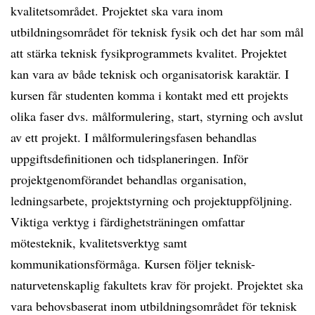
kvalitetsområdet. Projektet ska vara inom
utbildningsområdet för teknisk fysik och det har som mål
att stärka teknisk fysikprogrammets kvalitet. Projektet
kan vara av både teknisk och organisatorisk karaktär. I
kursen får studenten komma i kontakt med ett projekts
olika faser dvs. målformulering, start, styrning och avslut
av ett projekt. I målformuleringsfasen behandlas
uppgiftsdefinitionen och tidsplaneringen. Inför
projektgenomförandet behandlas organisation,
ledningsarbete, projektstyrning och projektuppföljning.
Viktiga verktyg i färdighetsträningen omfattar
mötesteknik, kvalitetsverktyg samt
kommunikationsförmåga. Kursen följer teknisk-
naturvetenskaplig fakultets krav för projekt. Projektet ska
vara behovsbaserat inom utbildningsområdet för teknisk