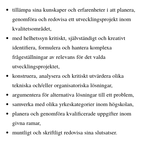
tillämpa sina kunskaper och erfarenheter i att planera,
genomföra och redovisa ett utvecklingsprojekt inom
kvalitetsområdet,
med helhetssyn kritiskt, självständigt och kreativt
identifiera, formulera och hantera komplexa
frågeställningar av relevans för det valda
utvecklingsprojektet,
konstruera, analysera och kritiskt utvärdera olika
tekniska och/eller organisatoriska lösningar,
argumentera för alternativa lösningar till ett problem,
samverka med olika yrkeskategorier inom högskolan,
planera och genomföra kvalificerade uppgifter inom
givna ramar,
muntligt och skriftligt redovisa sina slutsatser.