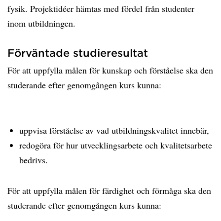
fysik. Projektidéer hämtas med fördel från studenter
inom utbildningen.
Förväntade studieresultat
För att uppfylla målen för kunskap och förståelse ska den
studerande efter genomgången kurs kunna:
uppvisa förståelse av vad utbildningskvalitet innebär,
redogöra för hur utvecklingsarbete och kvalitetsarbete
bedrivs.
För att uppfylla målen för färdighet och förmåga ska den
studerande efter genomgången kurs kunna: