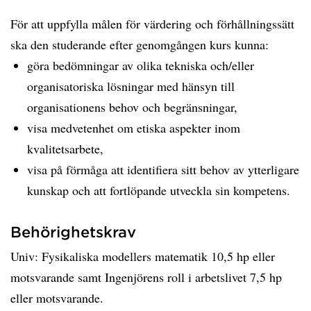
För att uppfylla målen för värdering och förhållningssätt
ska den studerande efter genomgången kurs kunna:
göra bedömningar av olika tekniska och/eller
organisatoriska lösningar med hänsyn till
organisationens behov och begränsningar,
visa medvetenhet om etiska aspekter inom
kvalitetsarbete,
visa på förmåga att identifiera sitt behov av ytterligare
kunskap och att fortlöpande utveckla sin kompetens.
Behörighetskrav
Univ: Fysikaliska modellers matematik 10,5 hp eller
motsvarande samt Ingenjörens roll i arbetslivet 7,5 hp
eller motsvarande.